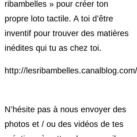
ribambelles » pour créer ton
propre loto tactile. A toi d’être
inventif pour trouver des matières
inédites qui tu as chez toi.
http://lesribambelles.canalblog.co
N’hésite pas à nous envoyer des
photos et / ou des vidéos de tes