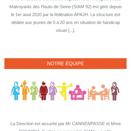
Malvoyants des Hauts-de-Seine (SIAM 92) est géré depuis
le 1er aout 2010 par la fédération APAJH. La structure est
dédiée aux jeunes de 0 à 20 ans en situation de handicap
visuel [...].
NOTRE ÉQUIPE
La Direction est assurée par Mr CANNENPASSE et Mme