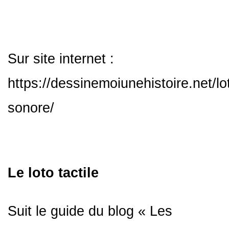
Sur site internet :
https://dessinemoiunehistoire.net/lo
sonore/
Le loto tactile
Suit le guide du blog « Les