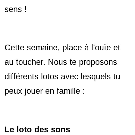
sens !
Cette semaine, place à l’ouïe et
au toucher. Nous te proposons
différents lotos avec lesquels tu
peux jouer en famille :
Le loto des sons