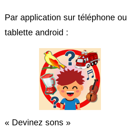
Par application sur téléphone ou
tablette android :
« Devinez sons »