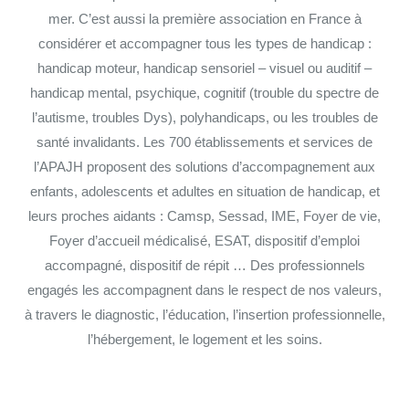
mer. C’est aussi la première association en France à
considérer et accompagner tous les types de handicap :
handicap moteur, handicap sensoriel – visuel ou auditif –
handicap mental, psychique, cognitif (trouble du spectre de
l’autisme, troubles Dys), polyhandicaps, ou les troubles de
santé invalidants. Les 700 établissements et services de
l’APAJH proposent des solutions d’accompagnement aux
enfants, adolescents et adultes en situation de handicap, et
leurs proches aidants : Camsp, Sessad, IME, Foyer de vie,
Foyer d’accueil médicalisé, ESAT, dispositif d’emploi
accompagné, dispositif de répit … Des professionnels
engagés les accompagnent dans le respect de nos valeurs,
à travers le diagnostic, l’éducation, l’insertion professionnelle,
l’hébergement, le logement et les soins.