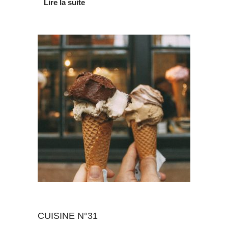
Lire la suite
Au quotidien
CUISINE N°31