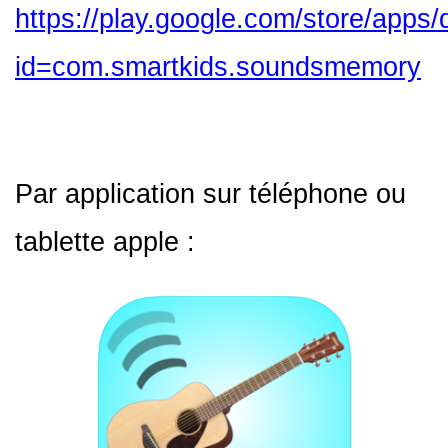
https://play.google.com/store/apps/
id=com.smartkids.soundsmemory
Par application sur téléphone ou
tablette apple :