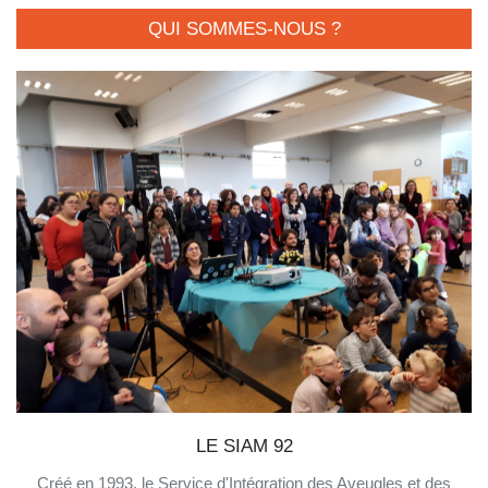
QUI SOMMES-NOUS ?
LE SIAM 92
Créé en 1993, le Service d'Intégration des Aveugles et des