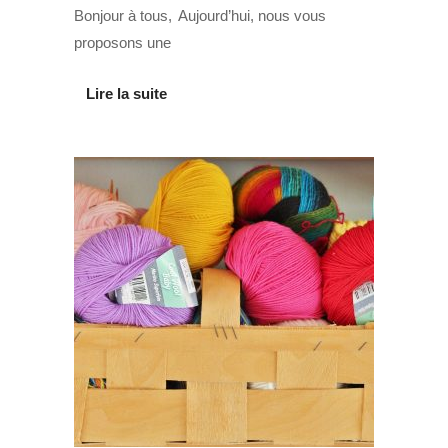
Bonjour à tous, Aujourd’hui, nous vous
proposons une
Lire la suite