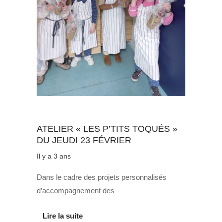
Au quotidien
ATELIER « LES P’TITS TOQUÉS »
DU JEUDI 23 FÉVRIER
Il y a 3 ans
Dans le cadre des projets personnalisés
d’accompagnement des
Lire la suite