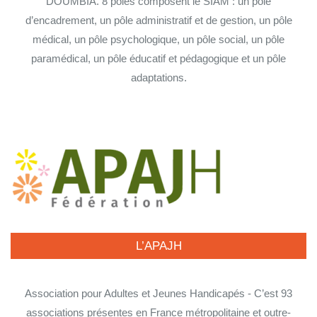
DOUMBIA. 8 pôles composent le SIAM : un pôle
d’encadrement, un pôle administratif et de gestion, un pôle
médical, un pôle psychologique, un pôle social, un pôle
paramédical, un pôle éducatif et pédagogique et un pôle
adaptations.
L’APAJH
Association pour Adultes et Jeunes Handicapés - C’est 93
associations présentes en France métropolitaine et outre-