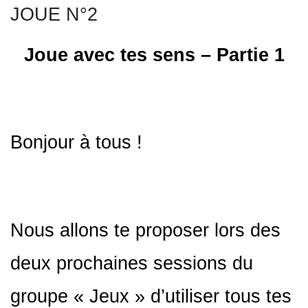
JOUE N°2
Joue avec tes sens –
Partie 1
Bonjour à tous !
Nous allons te proposer lors des
deux prochaines sessions du
groupe « Jeux » d’utiliser tous tes