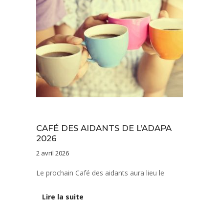
Actualités
CAFÉ DES AIDANTS DE L’ADAPA
2026
2 avril 2026
Le prochain Café des aidants aura lieu le
Lire la suite