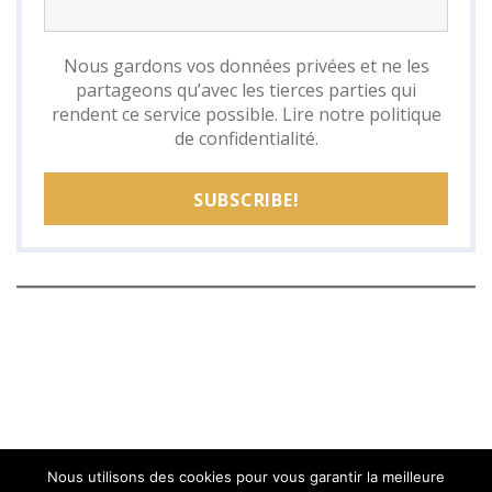
Nous gardons vos données privées et ne les
partageons qu’avec les tierces parties qui
rendent ce service possible.
Lire notre politique
de confidentialité.
Nous utilisons des cookies pour vous garantir la meilleure