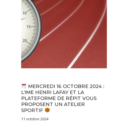
Actualités
MERCREDI 16 OCTOBRE 2024 :
L’IME HENRI LAFAY ET LA
PLATEFORME DE RÉPIT VOUS
PROPOSENT UN ATELIER
SPORTIF
11 octobre 2024