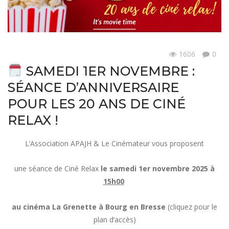
1606
0
Actualités
SAMEDI 1ER NOVEMBRE :
SÉANCE D’ANNIVERSAIRE
POUR LES 20 ANS DE CINÉ
RELAX !
L’Association APAJH & Le Cinémateur vous proposent
une séance de Ciné Relax
le samedi 1er novembre 2025 à
15h00
au cinéma
La Grenette à Bourg en Bresse
(cliquez pour le
plan d’accès)