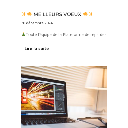
Actualités
MEILLEURS VOEUX
20 décembre 2024
Toute l’équipe de la Plateforme de répit des
Lire la suite