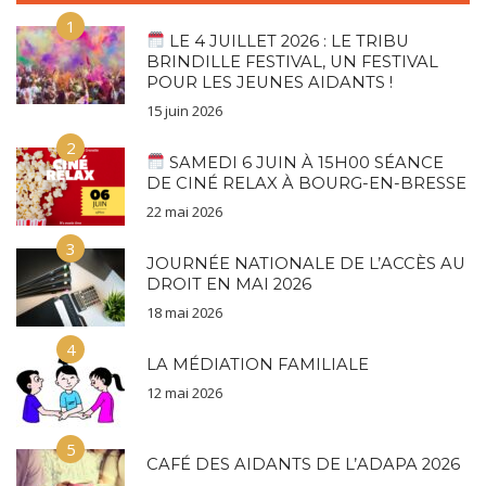
1
LE 4 JUILLET 2026 : LE TRIBU
BRINDILLE FESTIVAL, UN FESTIVAL
POUR LES JEUNES AIDANTS !
15 juin 2026
2
SAMEDI 6 JUIN À 15H00 SÉANCE
DE CINÉ RELAX À BOURG-EN-BRESSE
22 mai 2026
3
JOURNÉE NATIONALE DE L’ACCÈS AU
DROIT EN MAI 2026
18 mai 2026
4
LA MÉDIATION FAMILIALE
12 mai 2026
5
CAFÉ DES AIDANTS DE L’ADAPA 2026