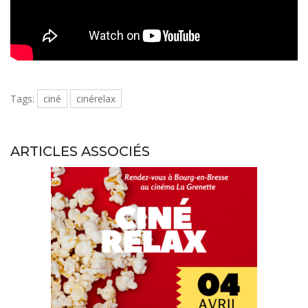
Tags:
ciné
cinérelax
ARTICLES ASSOCIÉS