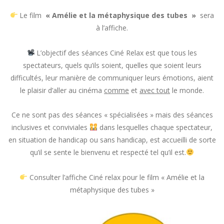
Le film
« Amélie et la métaphysique des tubes »
sera
à l’affiche.
L’objectif des séances Ciné Relax est que tous les
spectateurs, quels qu’ils soient, quelles que soient leurs
difficultés, leur manière de communiquer leurs émotions, aient
le plaisir d’aller au cinéma
comme
et
avec tout
le monde.
Ce ne sont pas des séances « spécialisées » mais des séances
inclusives et conviviales
dans lesquelles chaque spectateur,
en situation de handicap ou sans handicap, est accueilli de sorte
qu’il se sente le bienvenu et respecté tel qu’il est.
Consulter l’affiche Ciné relax pour le film « Amélie et la
métaphysique des tubes »