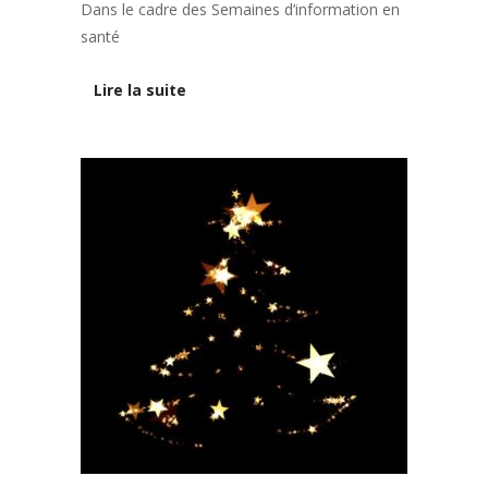
Dans le cadre des Semaines d’information en
santé
Lire la suite