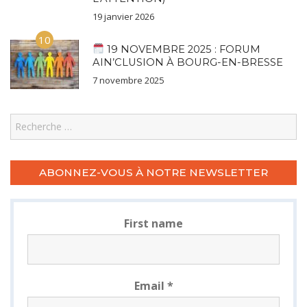
19 janvier 2026
10
19 NOVEMBRE 2025 : FORUM
AIN’CLUSION À BOURG-EN-BRESSE
7 novembre 2025
Search
ABONNEZ-VOUS À NOTRE NEWSLETTER
First name
Email
*