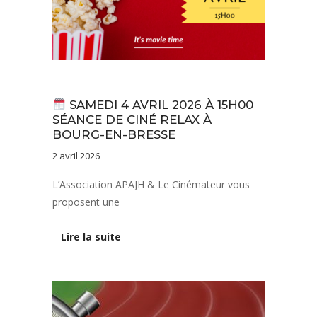
Actualités
SAMEDI 4 AVRIL 2026 À 15H00
SÉANCE DE CINÉ RELAX À
BOURG-EN-BRESSE
2 avril 2026
L’Association APAJH & Le Cinémateur vous
proposent une
Lire la suite