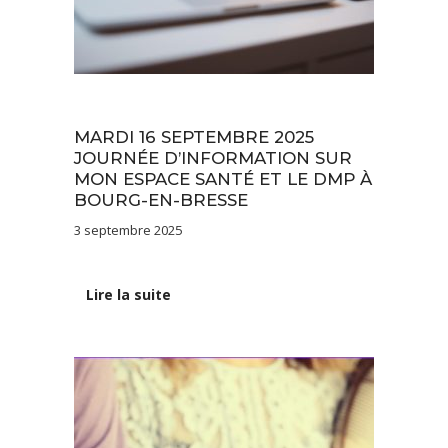
Actualités
MARDI 16 SEPTEMBRE 2025
JOURNÉE D’INFORMATION SUR
MON ESPACE SANTÉ ET LE DMP À
BOURG-EN-BRESSE
3 septembre 2025
Lire la suite