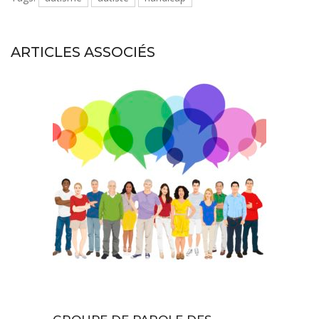
ARTICLES ASSOCIÉS
Actualités