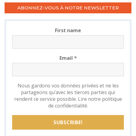
ABONNEZ-VOUS À NOTRE NEWSLETTER
First name
Email
*
Nous gardons vos données privées et ne les
partageons qu’avec les tierces parties qui
rendent ce service possible.
Lire notre politique
de confidentialité.