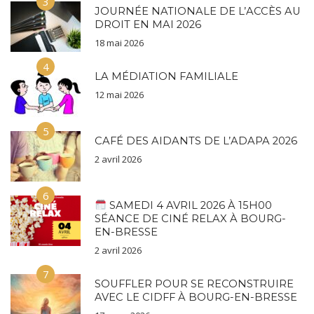
3
JOURNÉE NATIONALE DE L’ACCÈS AU
DROIT EN MAI 2026
18 mai 2026
4
LA MÉDIATION FAMILIALE
12 mai 2026
5
CAFÉ DES AIDANTS DE L’ADAPA 2026
2 avril 2026
6
SAMEDI 4 AVRIL 2026 À 15H00
SÉANCE DE CINÉ RELAX À BOURG-
EN-BRESSE
2 avril 2026
7
SOUFFLER POUR SE RECONSTRUIRE
AVEC LE CIDFF À BOURG-EN-BRESSE