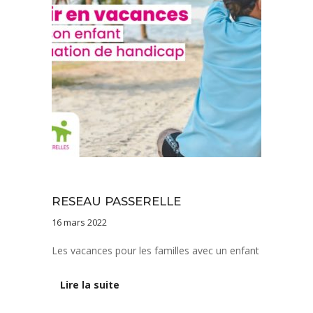
Documentation
RESEAU PASSERELLE
16 mars 2022
Les vacances pour les familles avec un enfant
Lire la suite