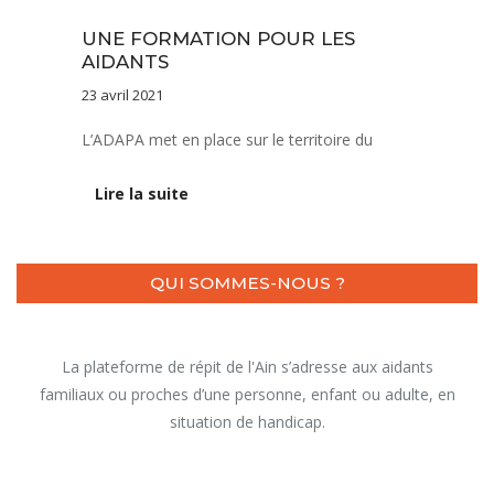
Actualités
UNE FORMATION POUR LES
AIDANTS
23 avril 2021
L’ADAPA met en place sur le territoire du
Lire la suite
QUI SOMMES-NOUS ?
La plateforme de répit de l'Ain s’adresse aux aidants
familiaux ou proches d’une personne, enfant ou adulte, en
situation de handicap.