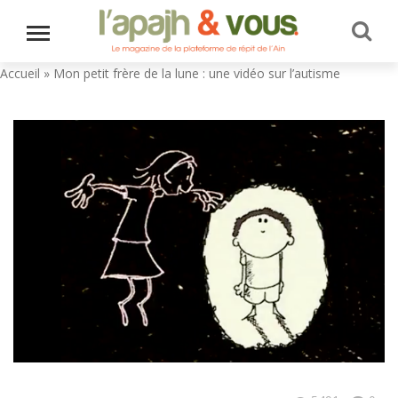
Accueil
»
Mon petit frère de la lune : une vidéo sur l’autisme