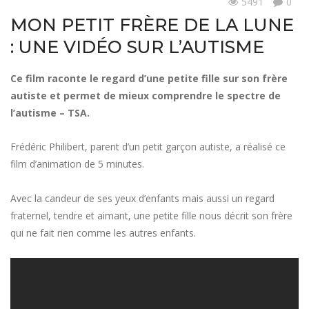
5491
0
Documentation
MON PETIT FRÈRE DE LA LUNE
: UNE VIDÉO SUR L’AUTISME
Ce film raconte le regard d’une petite fille sur son frère
autiste et permet de mieux comprendre le spectre de
l’autisme – TSA.
Frédéric Philibert, parent d’un petit garçon autiste, a réalisé ce
film d’animation de 5 minutes.
Avec la candeur de ses yeux d’enfants mais aussi un regard
fraternel, tendre et aimant, une petite fille nous décrit son frère
qui ne fait rien comme les autres enfants.