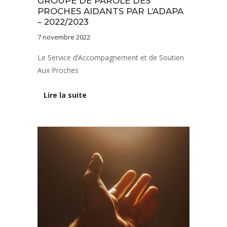
GROUPE DE PAROLE DES
PROCHES AIDANTS PAR L’ADAPA
– 2022/2023
7 novembre 2022
Le Service d’Accompagnement et de Soutien
Aux Proches
Lire la suite