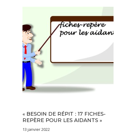
Documentation
« BESOIN DE RÉPIT : 17 FICHES-
REPÈRE POUR LES AIDANTS »
13 janvier 2022