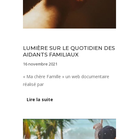
Documentation
LUMIÈRE SUR LE QUOTIDIEN DES
AIDANTS FAMILIAUX
16 novembre 2021
« Ma chère Famille » un web documentaire
réalisé par
Lire la suite