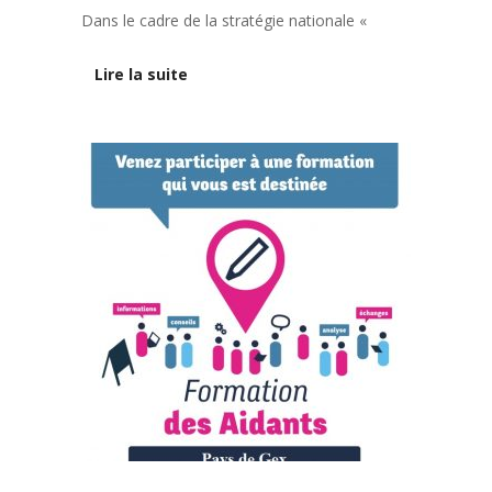
Dans le cadre de la stratégie nationale «
Lire la suite