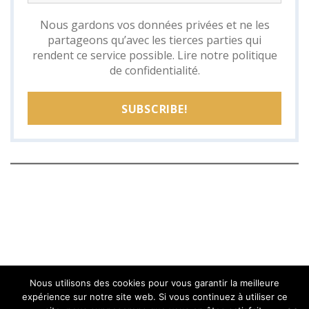
Nous gardons vos données privées et ne les
partageons qu’avec les tierces parties qui
rendent ce service possible.
Lire notre politique
de confidentialité.
Nous utilisons des cookies pour vous garantir la meilleure
expérience sur notre site web. Si vous continuez à utiliser ce