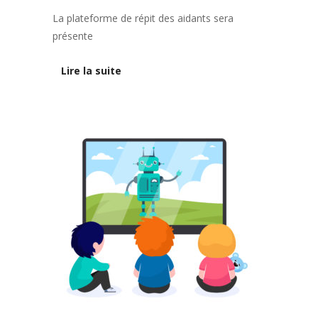
La plateforme de répit des aidants sera
présente
Lire la suite