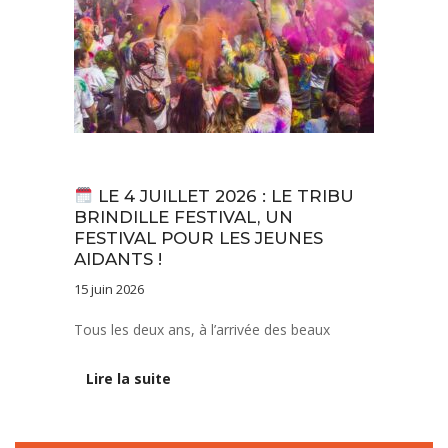
Actualités
LE 4 JUILLET 2026 : LE TRIBU
BRINDILLE FESTIVAL, UN
FESTIVAL POUR LES JEUNES
AIDANTS !
15 juin 2026
Tous les deux ans, à l’arrivée des beaux
Lire la suite