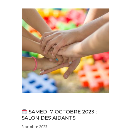
Actualités
Non classé
SAMEDI 7 OCTOBRE 2023 :
SALON DES AIDANTS
3 octobre 2023