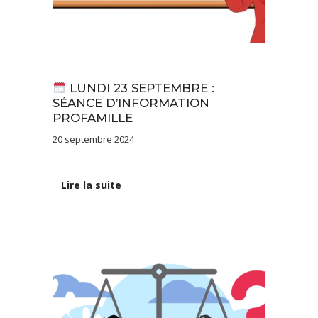
Actualités
LUNDI 23 SEPTEMBRE :
SÉANCE D’INFORMATION
PROFAMILLE
20 septembre 2024
Lire la suite