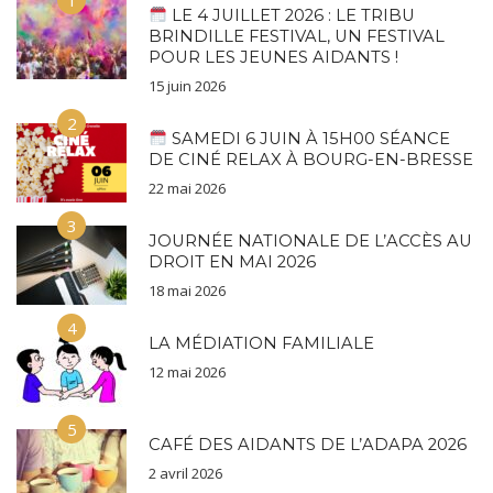
LE 4 JUILLET 2026 : LE TRIBU
BRINDILLE FESTIVAL, UN FESTIVAL
POUR LES JEUNES AIDANTS !
15 juin 2026
2
SAMEDI 6 JUIN À 15H00 SÉANCE
DE CINÉ RELAX À BOURG-EN-BRESSE
22 mai 2026
3
JOURNÉE NATIONALE DE L’ACCÈS AU
DROIT EN MAI 2026
18 mai 2026
4
LA MÉDIATION FAMILIALE
12 mai 2026
5
CAFÉ DES AIDANTS DE L’ADAPA 2026
2 avril 2026