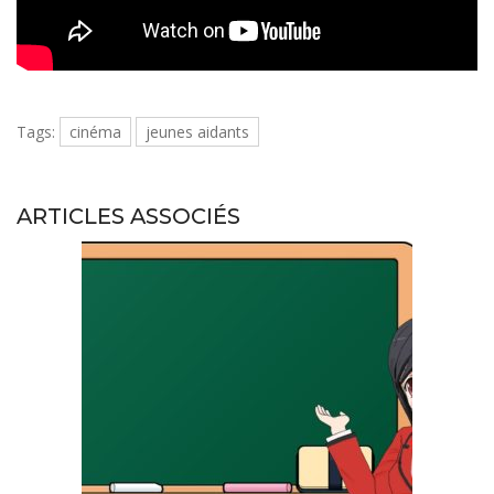
Tags:
cinéma
jeunes aidants
ARTICLES ASSOCIÉS