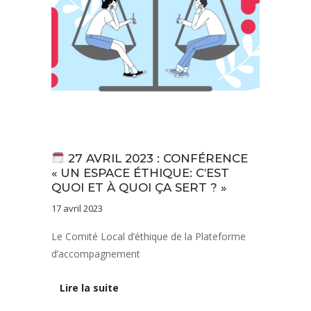
Actualités
27 AVRIL 2023 : CONFÉRENCE
« UN ESPACE ÉTHIQUE: C’EST
QUOI ET À QUOI ÇA SERT ? »
17 avril 2023
Le Comité Local d’éthique de la Plateforme
d’accompagnement
Lire la suite