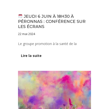
Actualités
JEUDI 6 JUIN À 18H30 À
PÉRONNAS : CONFÉRENCE SUR
LES ÉCRANS
22 mai 2024
Le groupe promotion à la santé de la
Lire la suite