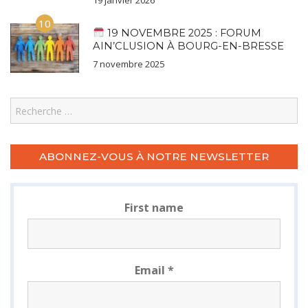
10
19 NOVEMBRE 2025 : FORUM
AIN’CLUSION À BOURG-EN-BRESSE
7 novembre 2025
Search
ABONNEZ-VOUS À NOTRE NEWSLETTER
First name
Email
*