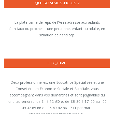
QUI SOMMES-NOUS ?
La plateforme de répit de l'Ain s’adresse aux aidants
familiaux ou proches d’une personne, enfant ou adulte, en
situation de handicap.
L’EQUIPE
Deux professionnelles, une Educatrice Spécialisée et une
Conseillère en Economie Sociale et Familiale, vous
accompagnent dans vos démarches et sont joignables du
lundi au vendredi de 9h à 12h30 et de 13h30 à 17h00 au : 06
49 42 85 66 ou 06 49 42 86 17 Et par mail :