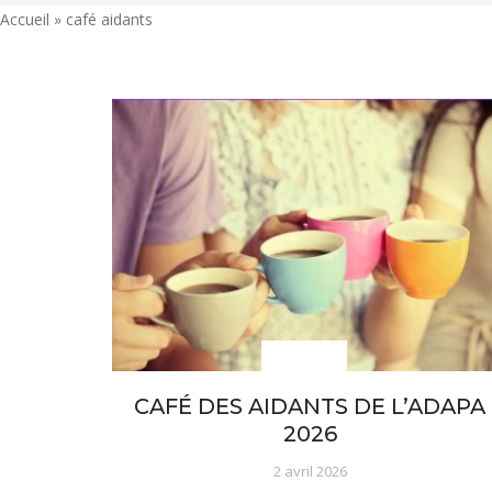
Accueil
»
café aidants
Actualités
CAFÉ DES AIDANTS DE L’ADAPA
2026
2 avril 2026