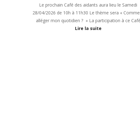
Le prochain Café des aidants aura lieu le Samedi
28/04/2026 de 10h à 11h30 Le thème sera « Comme
alléger mon quotidien ? » La participation à ce Caf
Lire la suite