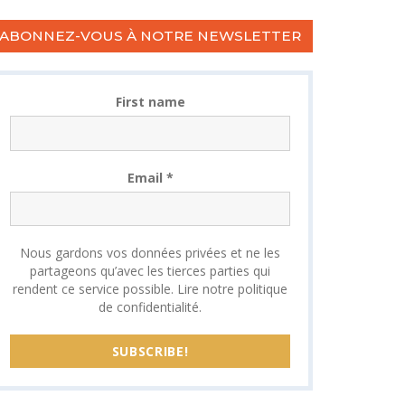
ABONNEZ-VOUS À NOTRE NEWSLETTER
First name
Email
*
Nous gardons vos données privées et ne les
partageons qu’avec les tierces parties qui
rendent ce service possible.
Lire notre politique
de confidentialité.