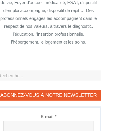
de vie, Foyer d’accueil médicalisé, ESAT, dispositif
d’emploi accompagné, dispositif de répit … Des
professionnels engagés les accompagnent dans le
respect de nos valeurs, à travers le diagnostic,
l’éducation, l’insertion professionnelle,
l’hébergement, le logement et les soins.
earch
ABONNEZ-VOUS À NOTRE NEWSLETTER
E-mail
*