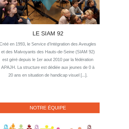
LE SIAM 92
Créé en 1993, le Service d'Intégration des Aveugles
et des Malvoyants des Hauts-de-Seine (SIAM 92)
est géré depuis le 1er aout 2010 par la fédération
APAJH. La structure est dédiée aux jeunes de 0 à
20 ans en situation de handicap visuel [...].
NOTRE ÉQUIPE