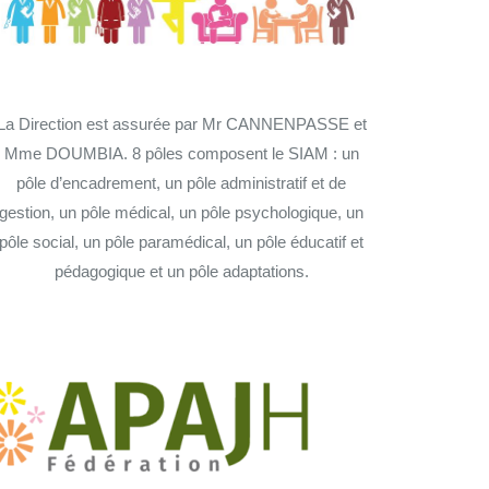
La Direction est assurée par Mr CANNENPASSE et
Mme DOUMBIA. 8 pôles composent le SIAM : un
pôle d’encadrement, un pôle administratif et de
gestion, un pôle médical, un pôle psychologique, un
pôle social, un pôle paramédical, un pôle éducatif et
pédagogique et un pôle adaptations.