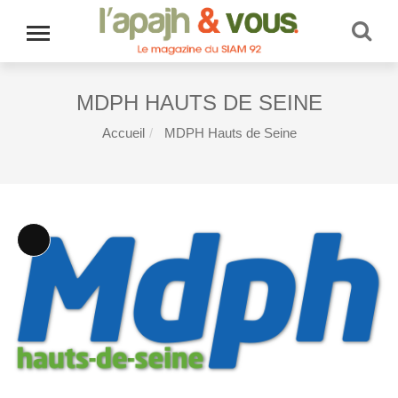
MDPH HAUTS DE SEINE
Accueil
MDPH Hauts de Seine
Long
Description