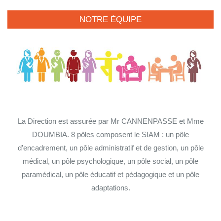
NOTRE ÉQUIPE
La Direction est assurée par Mr CANNENPASSE et Mme
DOUMBIA. 8 pôles composent le SIAM : un pôle
d’encadrement, un pôle administratif et de gestion, un pôle
médical, un pôle psychologique, un pôle social, un pôle
paramédical, un pôle éducatif et pédagogique et un pôle
adaptations.