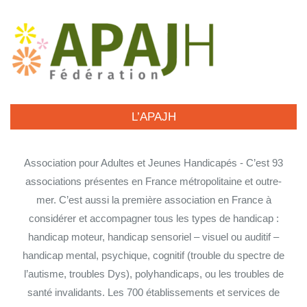
L’APAJH
Association pour Adultes et Jeunes Handicapés - C’est 93
associations présentes en France métropolitaine et outre-
mer. C’est aussi la première association en France à
considérer et accompagner tous les types de handicap :
handicap moteur, handicap sensoriel – visuel ou auditif –
handicap mental, psychique, cognitif (trouble du spectre de
l’autisme, troubles Dys), polyhandicaps, ou les troubles de
santé invalidants. Les 700 établissements et services de