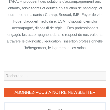
l’APAJH proposent des solutions d’accompagnement aux
enfants, adolescents et adultes en situation de handicap, et
leurs proches aidants : Camsp, Sessad, IME, Foyer de vie,
Foyer d’accueil médicalisé, ESAT, dispositif d’emploi
accompagné, dispositif de répit … Des professionnels
engagés les accompagnent dans le respect de nos valeurs,
à travers le diagnostic, l’éducation, l’insertion professionnelle,
l’hébergement, le logement et les soins.
Search
ABONNEZ-VOUS À NOTRE NEWSLETTER