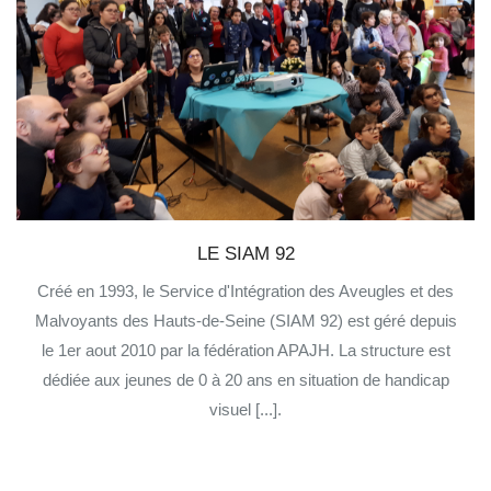
LE SIAM 92
Créé en 1993, le Service d'Intégration des Aveugles et des
Malvoyants des Hauts-de-Seine (SIAM 92) est géré depuis
le 1er aout 2010 par la fédération APAJH. La structure est
dédiée aux jeunes de 0 à 20 ans en situation de handicap
visuel [...].