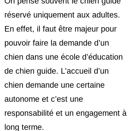
On pense souvent le chien guide
réservé uniquement aux adultes.
En effet, il faut être majeur pour
pouvoir faire la demande d’un
chien dans une école d’éducation
de chien guide. L’accueil d’un
chien demande une certaine
autonome et c’est une
responsabilité et un engagement à
long terme.