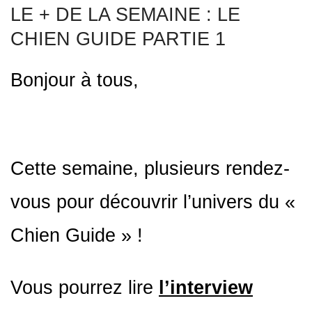
LE + DE LA SEMAINE : LE
CHIEN GUIDE PARTIE 1
Bonjour à tous,
Cette semaine, plusieurs rendez-
vous pour découvrir l’univers du «
Chien Guide » !
Vous pourrez lire
l’interview