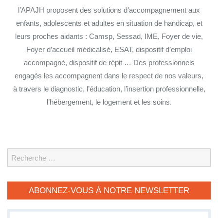
l’APAJH proposent des solutions d’accompagnement aux
enfants, adolescents et adultes en situation de handicap, et
leurs proches aidants : Camsp, Sessad, IME, Foyer de vie,
Foyer d’accueil médicalisé, ESAT, dispositif d’emploi
accompagné, dispositif de répit … Des professionnels
engagés les accompagnent dans le respect de nos valeurs,
à travers le diagnostic, l’éducation, l’insertion professionnelle,
l’hébergement, le logement et les soins.
Search
ABONNEZ-VOUS À NOTRE NEWSLETTER