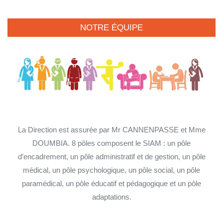
NOTRE ÉQUIPE
La Direction est assurée par Mr CANNENPASSE et Mme
DOUMBIA. 8 pôles composent le SIAM : un pôle
d’encadrement, un pôle administratif et de gestion, un pôle
médical, un pôle psychologique, un pôle social, un pôle
paramédical, un pôle éducatif et pédagogique et un pôle
adaptations.