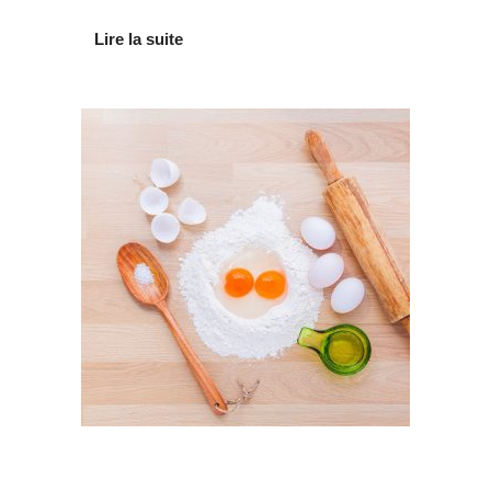
Lire la suite
Au quotidien