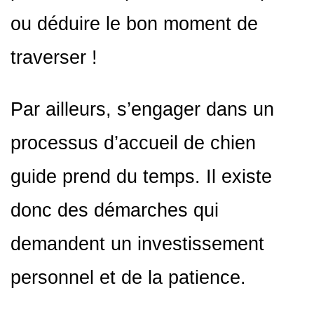
ou déduire le bon moment de
traverser !
Par ailleurs, s’engager dans un
processus d’accueil de chien
guide prend du temps. Il existe
donc des démarches qui
demandent un investissement
personnel et de la patience.