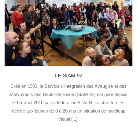
LE SIAM 92
Créé en 1993, le Service d'Intégration des Aveugles et des
Malvoyants des Hauts-de-Seine (SIAM 92) est géré depuis
le 1er aout 2010 par la fédération APAJH. La structure est
dédiée aux jeunes de 0 à 20 ans en situation de handicap
visuel [...].