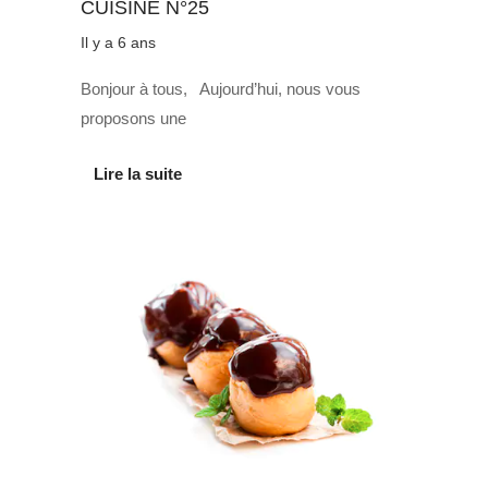
CUISINE N°25
Il y a 6 ans
Bonjour à tous, Aujourd’hui, nous vous
proposons une
Lire la suite