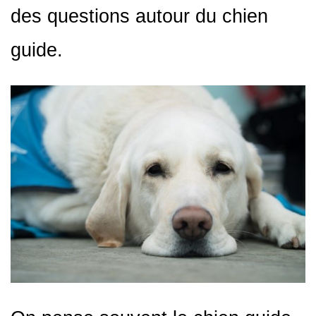
des questions autour du chien
guide.