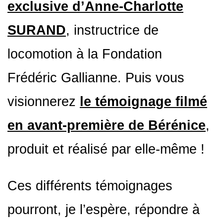
exclusive d’Anne-Charlotte
SURAND
, instructrice de
locomotion à la Fondation
Frédéric Gallianne. Puis vous
visionnerez
le témoignage filmé
en avant-première de Bérénice
,
produit et réalisé par elle-même !
Ces différents témoignages
pourront, je l’espère, répondre à