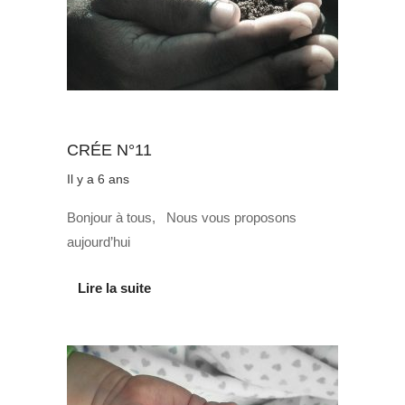
Au quotidien
CRÉE N°11
Il y a 6 ans
Bonjour à tous, Nous vous proposons
aujourd’hui
Lire la suite