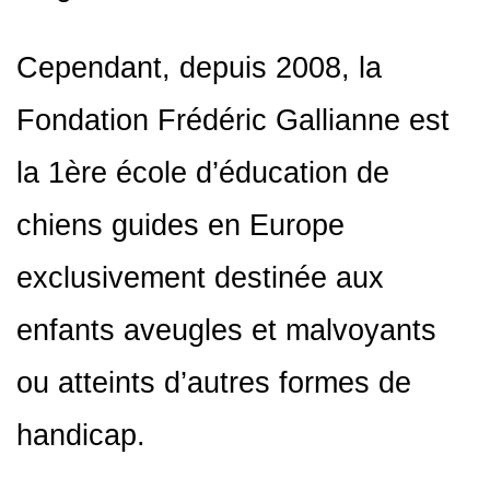
Cependant, depuis 2008, la
Fondation Frédéric Gallianne est
la 1ère école d’éducation de
chiens guides en Europe
exclusivement destinée aux
enfants aveugles et malvoyants
ou atteints d’autres formes de
handicap.