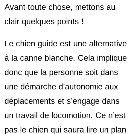
Avant toute chose, mettons au
clair quelques points !
Le chien guide est une alternative
à la canne blanche. Cela implique
donc que la personne soit dans
une démarche d’autonomie aux
déplacements et s’engage dans
un travail de locomotion. Ce n’est
pas le chien qui saura lire un plan