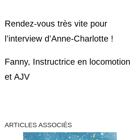
Rendez-vous très vite pour
l’interview d’Anne-Charlotte !
Fanny, Instructrice en locomotion
et AJV
ARTICLES ASSOCIÉS