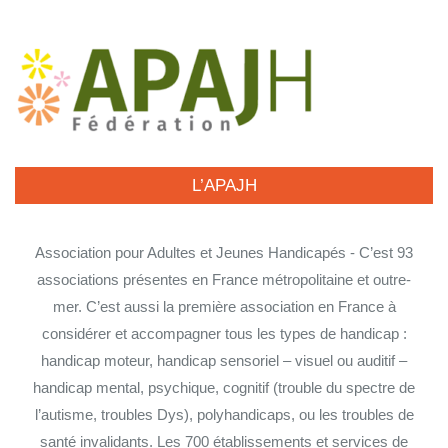
L’APAJH
Association pour Adultes et Jeunes Handicapés - C’est 93
associations présentes en France métropolitaine et outre-
mer. C’est aussi la première association en France à
considérer et accompagner tous les types de handicap :
handicap moteur, handicap sensoriel – visuel ou auditif –
handicap mental, psychique, cognitif (trouble du spectre de
l’autisme, troubles Dys), polyhandicaps, ou les troubles de
santé invalidants. Les 700 établissements et services de