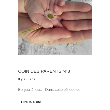
Au quotidien
COIN DES PARENTS N°8
Il y a 6 ans
Bonjour à tous, Dans cette période de
Lire la suite