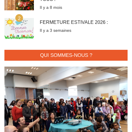
Il y a 8 mois
2
FERMETURE ESTIVALE 2026 :
Il y a 3 semaines
QUI SOMMES-NOUS ?