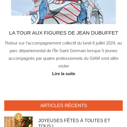
Au quotidien
LA TOUR AUX FIGURES DE JEAN DUBUFFET
Retour sur l’accompagnement collectif du lundi 8 juillet 2024, au
parc départemental de l’Île Saint Germain lorsque 5 jeunes
accompagnés par quatre professionnels du SIAM sont allés
visiter
Lire la suite
ARTICLES RÉCENTS
1
JOYEUSES FÊTES À TOUTES ET
TOUS !