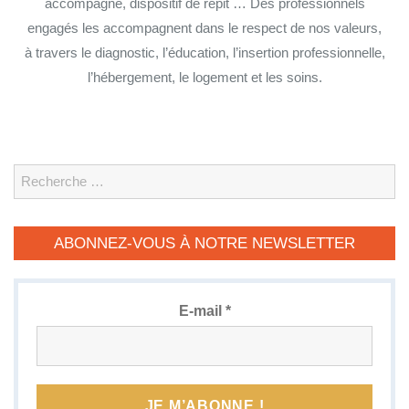
accompagné, dispositif de répit … Des professionnels
engagés les accompagnent dans le respect de nos valeurs,
à travers le diagnostic, l’éducation, l’insertion professionnelle,
l’hébergement, le logement et les soins.
Search
ABONNEZ-VOUS À NOTRE NEWSLETTER
E-mail
*