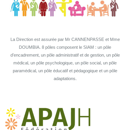
La Direction est assurée par Mr CANNENPASSE et Mme
DOUMBIA. 8 pôles composent le SIAM : un pôle
d’encadrement, un pôle administratif et de gestion, un pôle
médical, un pôle psychologique, un pôle social, un pôle
paramédical, un pôle éducatif et pédagogique et un pôle
adaptations.