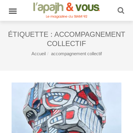
ÉTIQUETTE :
ACCOMPAGNEMENT
COLLECTIF
Accueil
accompagnement collectif