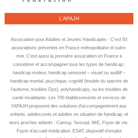
L’APAJH
Association pour Adultes et Jeunes Handicapés - C’est 93
associations présentes en France métropolitaine et outre-
mer. C’est aussi la première association en France à
considérer et accompagner tous les types de handicap :
handicap moteur, handicap sensoriel – visuel ou auditif –
handicap mental, psychique, cognitif (trouble du spectre de
l’autisme, troubles Dys), polyhandicaps, ou les troubles de
santé invalidants. Les 700 établissements et services de
l’APAJH proposent des solutions d’accompagnement aux
enfants, adolescents et adultes en situation de handicap, et
leurs proches aidants : Camsp, Sessad, IME, Foyer de vie,
Foyer d’accueil médicalisé, ESAT, dispositif d’emploi