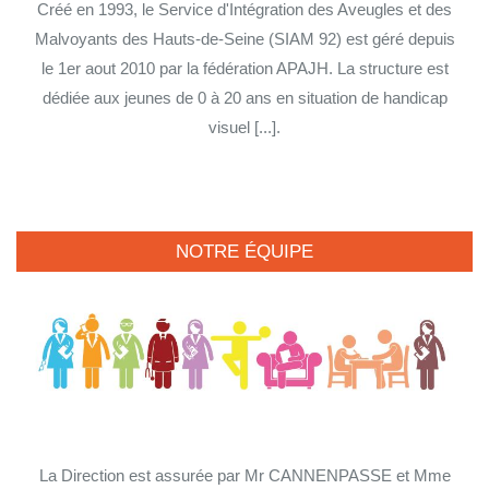
Créé en 1993, le Service d'Intégration des Aveugles et des
Malvoyants des Hauts-de-Seine (SIAM 92) est géré depuis
le 1er aout 2010 par la fédération APAJH. La structure est
dédiée aux jeunes de 0 à 20 ans en situation de handicap
visuel [...].
NOTRE ÉQUIPE
La Direction est assurée par Mr CANNENPASSE et Mme