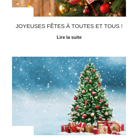
Au quotidien
JOYEUSES FÊTES À TOUTES ET TOUS !
Lire la suite
Au quotidien