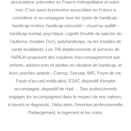
associations présentes en France métropolitaine et outre-
mer. C’est aussi la première association en France à
considérer et accompagner tous les types de handicap :
handicap moteur, handicap sensoriel – visuel ou auditif –
handicap mental, psychique, cognitif (trouble du spectre de
l’autisme, troubles Dys), polyhandicaps, ou les troubles de
santé invalidants. Les 700 établissements et services de
l’APAJH proposent des solutions d’accompagnement aux
enfants, adolescents et adultes en situation de handicap, et
leurs proches aidants : Camsp, Sessad, IME, Foyer de vie,
Foyer d’accueil médicalisé, ESAT, dispositif d’emploi
accompagné, dispositif de répit … Des professionnels
engagés les accompagnent dans le respect de nos valeurs,
à travers le diagnostic, l’éducation, l’insertion professionnelle,
l’hébergement, le logement et les soins.