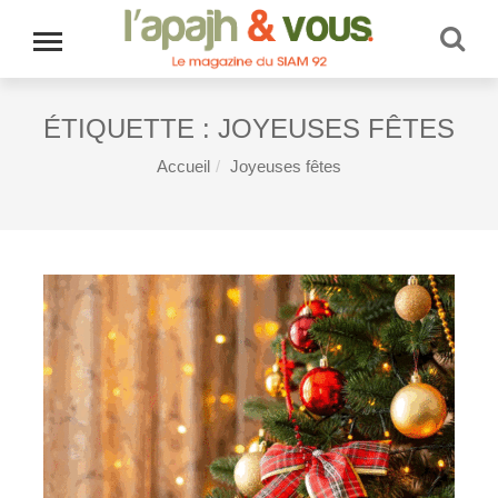
ÉTIQUETTE :
JOYEUSES FÊTES
Accueil
Joyeuses fêtes