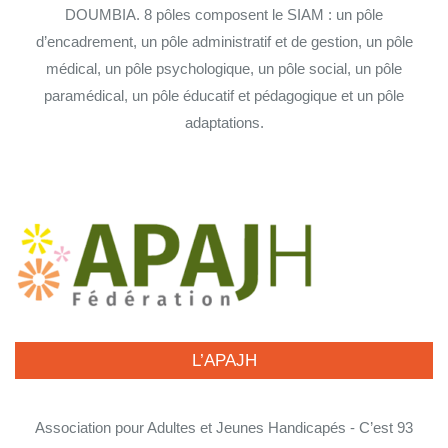
DOUMBIA. 8 pôles composent le SIAM : un pôle
d’encadrement, un pôle administratif et de gestion, un pôle
médical, un pôle psychologique, un pôle social, un pôle
paramédical, un pôle éducatif et pédagogique et un pôle
adaptations.
L’APAJH
Association pour Adultes et Jeunes Handicapés - C’est 93