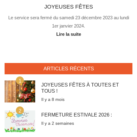
JOYEUSES FÊTES
Le service sera fermé du samedi 23 décembre 2023 au lundi
1er janvier 2024.
Lire la suite
ARTICLES RÉCENTS
1
JOYEUSES FÊTES À TOUTES ET
TOUS !
Il y a 8 mois
2
FERMETURE ESTIVALE 2026 :
Il y a 2 semaines