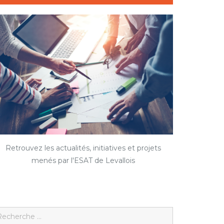
Retrouvez les actualités, initiatives et projets
menés par l'ESAT de Levallois
earch