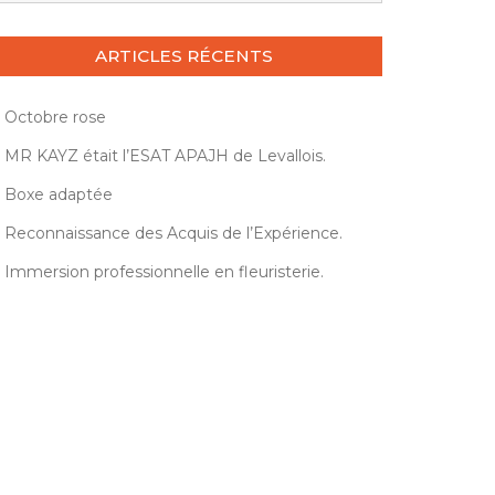
ARTICLES RÉCENTS
Octobre rose
MR KAYZ était l’ESAT APAJH de Levallois.
Boxe adaptée
Reconnaissance des Acquis de l’Expérience.
Immersion professionnelle en fleuristerie.