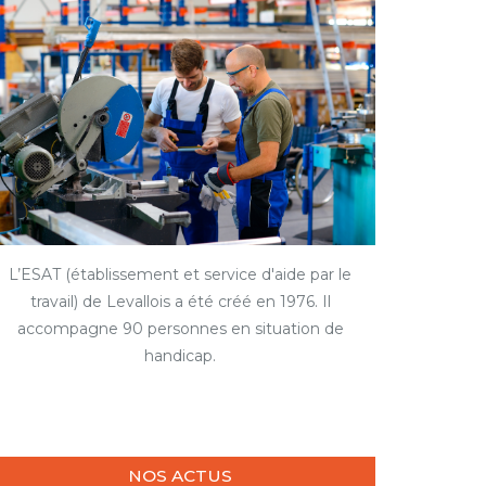
L’ESAT (établissement et service d'aide par le
travail) de Levallois a été créé en 1976. Il
accompagne 90 personnes en situation de
handicap.
NOS ACTUS