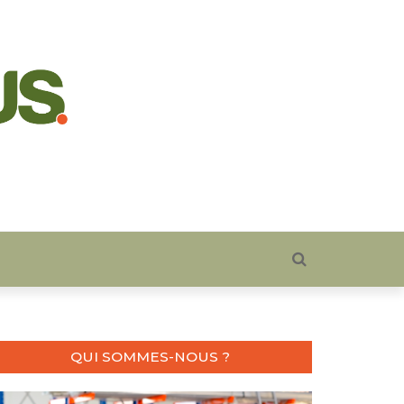
QUI SOMMES-NOUS ?