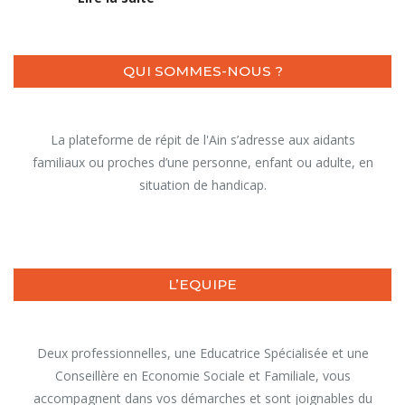
QUI SOMMES-NOUS ?
La plateforme de répit de l'Ain s’adresse aux aidants
familiaux ou proches d’une personne, enfant ou adulte, en
situation de handicap.
L’EQUIPE
Deux professionnelles, une Educatrice Spécialisée et une
Conseillère en Economie Sociale et Familiale, vous
accompagnent dans vos démarches et sont joignables du