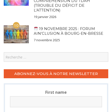
COMPRÉHENSION DU TDAH
(TROUBLE DU DÉFICIT DE
L’ATTENTION)
19 janvier 2026
10
19 NOVEMBRE 2025 : FORUM
AIN’CLUSION À BOURG-EN-BRESSE
7 novembre 2025
Search
ABONNEZ-VOUS À NOTRE NEWSLETTER
First name