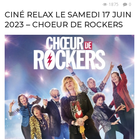
1875
0
Actualités
CINÉ RELAX LE SAMEDI 17 JUIN
2023 – CHOEUR DE ROCKERS