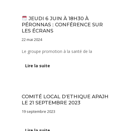
Actualités
JEUDI 6 JUIN À 18H30 À
PÉRONNAS : CONFÉRENCE SUR
LES ÉCRANS
22 mai 2024
Le groupe promotion à la santé de la
Lire la suite
Actualités
COMITÉ LOCAL D’ETHIQUE APAJH
LE 21 SEPTEMBRE 2023
19 septembre 2023
Lire la suite