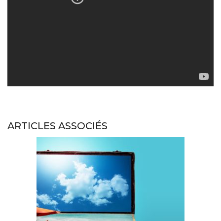
ARTICLES ASSOCIÉS