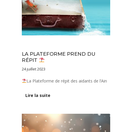
Actualités
LA PLATEFORME PREND DU
RÉPIT
24 juillet 2023
La Plateforme de répit des aidants de l’Ain
Lire la suite