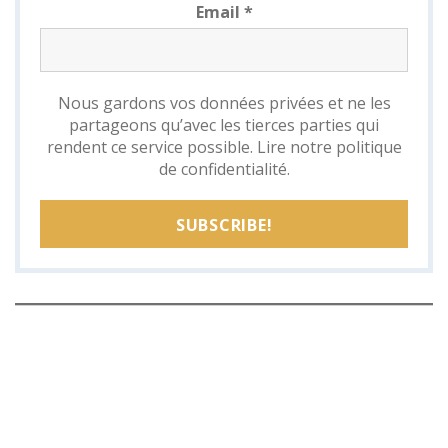
Email
*
Nous gardons vos données privées et ne les
partageons qu’avec les tierces parties qui
rendent ce service possible.
Lire notre politique
de confidentialité.