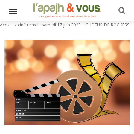
Accueil
»
ciné relax le samedi 17 juin 2023 – CHOEUR DE ROCKERS