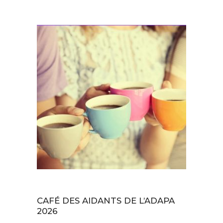
Actualités
CAFÉ DES AIDANTS DE L’ADAPA
2026