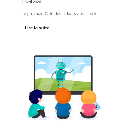
2 avril 2026
Le prochain Café des aidants aura lieu le
Lire la suite