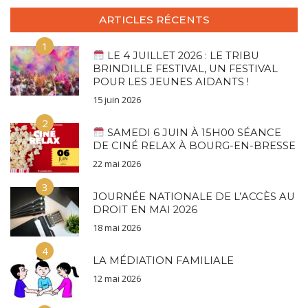
ARTICLES RÉCENTS
1
LE 4 JUILLET 2026 : LE TRIBU
BRINDILLE FESTIVAL, UN FESTIVAL
POUR LES JEUNES AIDANTS !
15 juin 2026
2
SAMEDI 6 JUIN À 15H00 SÉANCE
DE CINÉ RELAX À BOURG-EN-BRESSE
22 mai 2026
3
JOURNÉE NATIONALE DE L’ACCÈS AU
DROIT EN MAI 2026
18 mai 2026
4
LA MÉDIATION FAMILIALE
12 mai 2026