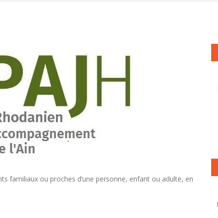
ts familiaux ou proches d’une personne, enfant ou adulte, en