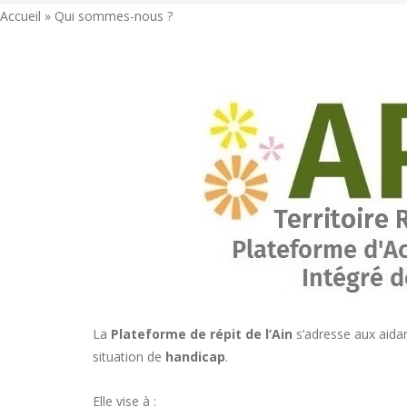
Accueil
»
Qui sommes-nous ?
La
Plateforme de répit de l’Ain
s’adresse aux aidan
situation de
handicap
.
Elle vise à :