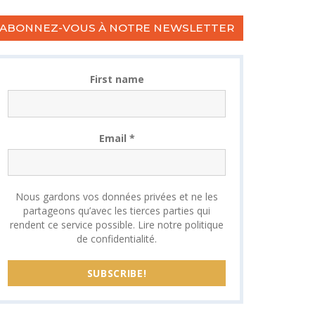
ABONNEZ-VOUS À NOTRE NEWSLETTER
First name
Email
*
Nous gardons vos données privées et ne les
partageons qu’avec les tierces parties qui
rendent ce service possible.
Lire notre politique
de confidentialité.