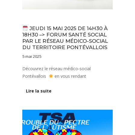
Actualités
JEUDI 15 MAI 2025 DE 14H30 À
18H30 –> FORUM SANTÉ SOCIAL
PAR LE RÉSEAU MÉDICO-SOCIAL
DU TERRITOIRE PONTÉVALLOIS
5 mai 2025
Découvrez le réseau médico-social
Pontévallois
en vous rendant
Lire la suite