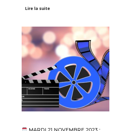
Lire la suite
Actualités
MARDI 21 NOVEMBRE 2023 :