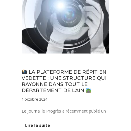
Actualités
LA PLATEFORME DE RÉPIT EN
VEDETTE : UNE STRUCTURE QUI
RAYONNE DANS TOUT LE
DÉPARTEMENT DE L’AIN
1 octobre 2024
Le journal le Progrès a récemment publié un
Lire la suite