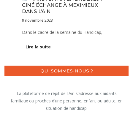
CINÉ ÉCHANGE À MEXIMIEUX
DANS L’AIN
9 novembre 2023
Dans le cadre de la semaine du Handicap,
Lire la suite
QUI SOMMES-NOUS ?
La plateforme de répit de l'Ain s’adresse aux aidants
familiaux ou proches d’une personne, enfant ou adulte, en
situation de handicap.