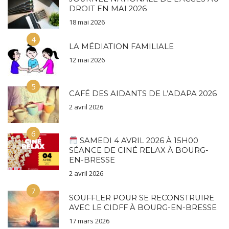
DROIT EN MAI 2026
18 mai 2026
4
LA MÉDIATION FAMILIALE
12 mai 2026
5
CAFÉ DES AIDANTS DE L’ADAPA 2026
2 avril 2026
6
SAMEDI 4 AVRIL 2026 À 15H00
SÉANCE DE CINÉ RELAX À BOURG-
EN-BRESSE
2 avril 2026
7
SOUFFLER POUR SE RECONSTRUIRE
AVEC LE CIDFF À BOURG-EN-BRESSE
17 mars 2026