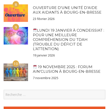
8
OUVERTURE D’UNE UNITÉ D’AIDE
AUX AIDANTS À BOURG-EN-BRESSE
23 février 2026
9
LUNDI 19 JANVIER À CONDEISSIAT :
POUR UNE MEILLEURE
COMPRÉHENSION DU TDAH
(TROUBLE DU DÉFICIT DE
L’ATTENTION)
19 janvier 2026
10
19 NOVEMBRE 2025 : FORUM
AIN’CLUSION À BOURG-EN-BRESSE
7 novembre 2025
Search