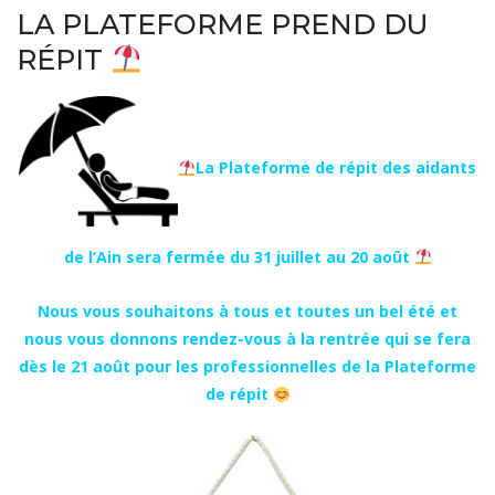
LA PLATEFORME PREND DU
RÉPIT
La Plateforme de répit des aidants
de l’Ain sera fermée du 31 juillet au 20 août
Nous vous souhaitons à tous et toutes un bel été et
nous vous donnons rendez-vous à la rentrée qui se fera
dès le 21 août pour les professionnelles de la Plateforme
de répit