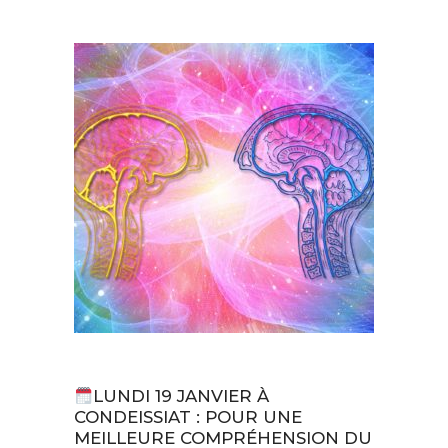
Actualités
LUNDI 19 JANVIER À
CONDEISSIAT : POUR UNE
MEILLEURE COMPRÉHENSION DU