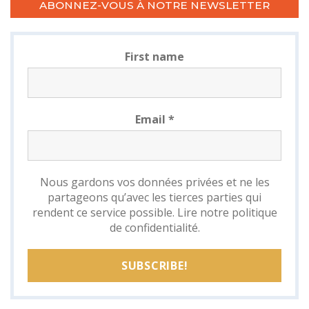
ABONNEZ-VOUS À NOTRE NEWSLETTER
First name
Email
*
Nous gardons vos données privées et ne les
partageons qu’avec les tierces parties qui
rendent ce service possible.
Lire notre politique
de confidentialité.