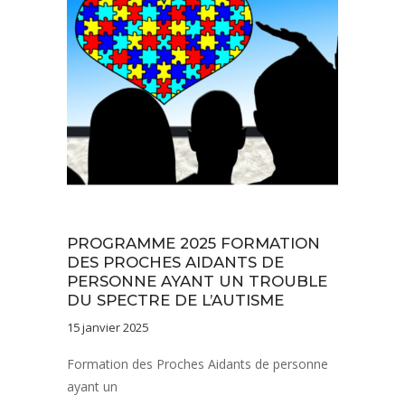
Actualités
PROGRAMME 2025 FORMATION
DES PROCHES AIDANTS DE
PERSONNE AYANT UN TROUBLE
DU SPECTRE DE L’AUTISME
15 janvier 2025
Formation des Proches Aidants de personne
ayant un