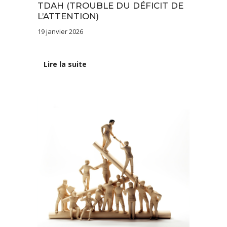
TDAH (TROUBLE DU DÉFICIT DE
L’ATTENTION)
19 janvier 2026
Lire la suite