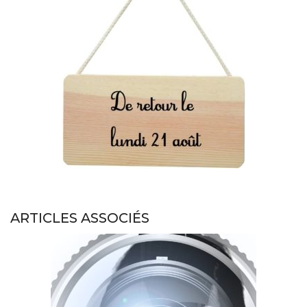
ARTICLES ASSOCIÉS