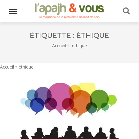
ÉTIQUETTE :
ÉTHIQUE
Accueil
éthique
Accueil
»
éthique