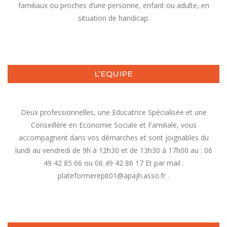
familiaux ou proches d’une personne, enfant ou adulte, en
situation de handicap.
L’EQUIPE
Deux professionnelles, une Educatrice Spécialisée et une
Conseillère en Economie Sociale et Familiale, vous
accompagnent dans vos démarches et sont joignables du
lundi au vendredi de 9h à 12h30 et de 13h30 à 17h00 au : 06
49 42 85 66 ou 06 49 42 86 17 Et par mail :
plateformerepit01@apajh.asso.fr .