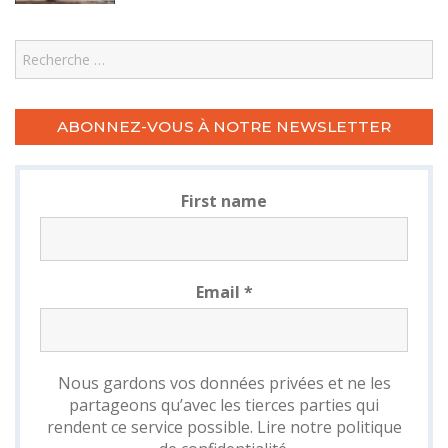
Search
ABONNEZ-VOUS À NOTRE NEWSLETTER
First name
Email
*
Nous gardons vos données privées et ne les
partageons qu’avec les tierces parties qui
rendent ce service possible.
Lire notre politique