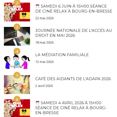
2
SAMEDI 6 JUIN À 15H00 SÉANCE
DE CINÉ RELAX À BOURG-EN-BRESSE
22 mai 2026
3
JOURNÉE NATIONALE DE L’ACCÈS AU
DROIT EN MAI 2026
18 mai 2026
4
LA MÉDIATION FAMILIALE
12 mai 2026
5
CAFÉ DES AIDANTS DE L’ADAPA 2026
2 avril 2026
6
SAMEDI 4 AVRIL 2026 À 15H00
SÉANCE DE CINÉ RELAX À BOURG-
EN-BRESSE