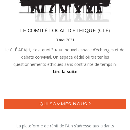
Documentation
LE COMITÉ LOCAL D’ÉTHIQUE (CLÉ)
3 mai 2021
le CLÉ APAJH, c’est quoi ? ➤ un nouvel espace d’échanges et de
débats convivial. Un espace dédié où traiter les
questionnements éthiques sans contrainte de temps ni
Lire la suite
QUI SOMMES-NOUS ?
La plateforme de répit de l'Ain s’adresse aux aidants