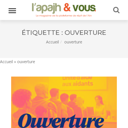
ÉTIQUETTE :
OUVERTURE
Accueil
ouverture
Accueil
»
ouverture