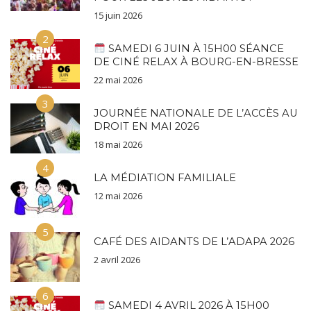
15 juin 2026
2
SAMEDI 6 JUIN À 15H00 SÉANCE
DE CINÉ RELAX À BOURG-EN-BRESSE
22 mai 2026
3
JOURNÉE NATIONALE DE L’ACCÈS AU
DROIT EN MAI 2026
18 mai 2026
4
LA MÉDIATION FAMILIALE
12 mai 2026
5
CAFÉ DES AIDANTS DE L’ADAPA 2026
2 avril 2026
6
SAMEDI 4 AVRIL 2026 À 15H00