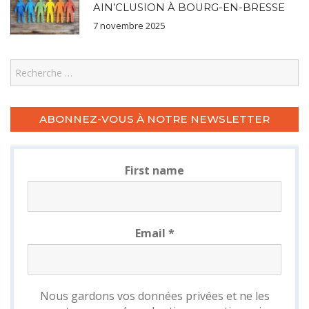
AIN’CLUSION À BOURG-EN-BRESSE
7 novembre 2025
Search
ABONNEZ-VOUS À NOTRE NEWSLETTER
First name
Email
*
Nous gardons vos données privées et ne les