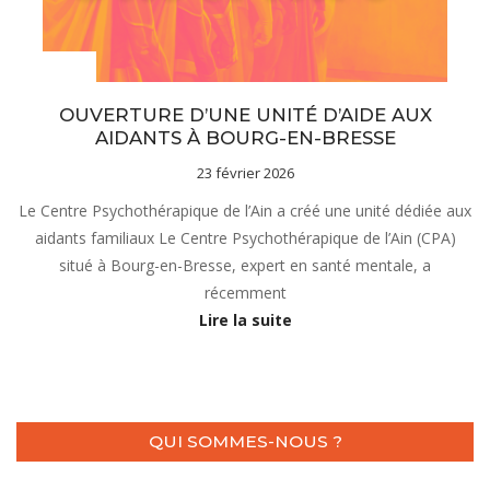
Actualités
OUVERTURE D’UNE UNITÉ D’AIDE AUX
AIDANTS À BOURG-EN-BRESSE
23 février 2026
Le Centre Psychothérapique de l’Ain a créé une unité dédiée aux
aidants familiaux Le Centre Psychothérapique de l’Ain (CPA)
situé à Bourg-en-Bresse, expert en santé mentale, a
récemment
Lire la suite
QUI SOMMES-NOUS ?