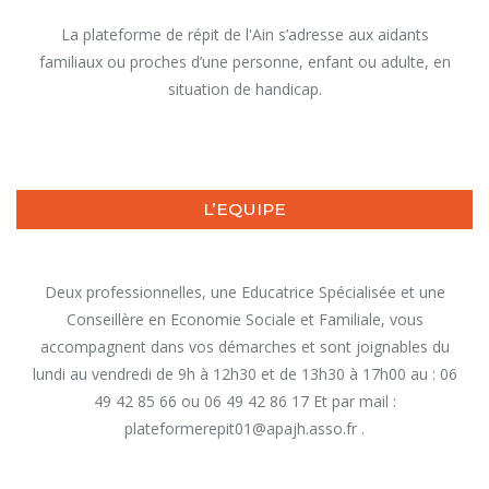
La plateforme de répit de l'Ain s’adresse aux aidants
familiaux ou proches d’une personne, enfant ou adulte, en
situation de handicap.
L’EQUIPE
Deux professionnelles, une Educatrice Spécialisée et une
Conseillère en Economie Sociale et Familiale, vous
accompagnent dans vos démarches et sont joignables du
lundi au vendredi de 9h à 12h30 et de 13h30 à 17h00 au : 06
49 42 85 66 ou 06 49 42 86 17 Et par mail :
plateformerepit01@apajh.asso.fr .