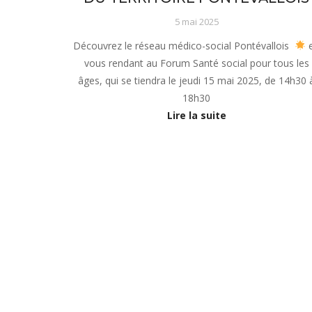
5 mai 2025
Découvrez le réseau médico-social Pontévallois
vous rendant au Forum Santé social pour tous les
âges, qui se tiendra le jeudi 15 mai 2025, de 14h30 
18h30
Lire la suite