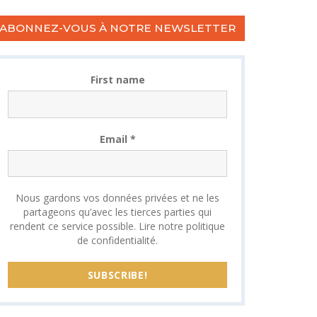
ABONNEZ-VOUS À NOTRE NEWSLETTER
First name
Email
*
Nous gardons vos données privées et ne les
partageons qu’avec les tierces parties qui
rendent ce service possible.
Lire notre politique
de confidentialité.