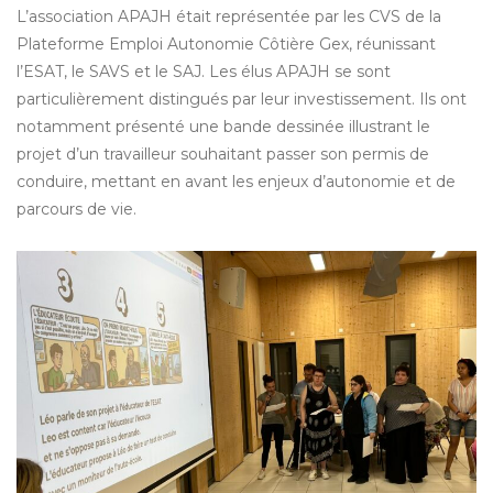
L’association APAJH était représentée par les CVS de la
Plateforme Emploi Autonomie Côtière Gex, réunissant
l’ESAT, le SAVS et le SAJ. Les élus APAJH se sont
particulièrement distingués par leur investissement. Ils ont
notamment présenté une bande dessinée illustrant le
projet d’un travailleur souhaitant passer son permis de
conduire, mettant en avant les enjeux d’autonomie et de
parcours de vie.