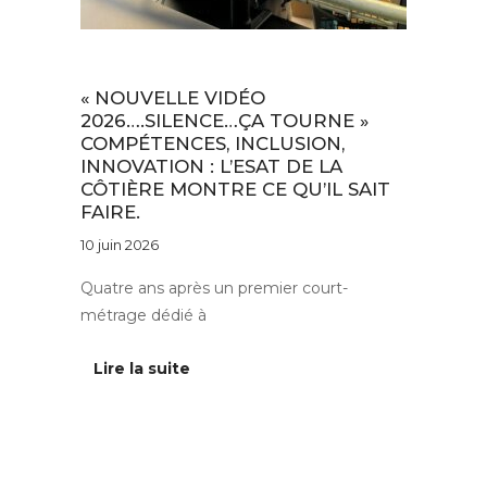
Au quotidien
« NOUVELLE VIDÉO
2026….SILENCE…ÇA TOURNE »
COMPÉTENCES, INCLUSION,
INNOVATION : L’ESAT DE LA
CÔTIÈRE MONTRE CE QU’IL SAIT
FAIRE.
10 juin 2026
Quatre ans après un premier court-
métrage dédié à
Lire la suite