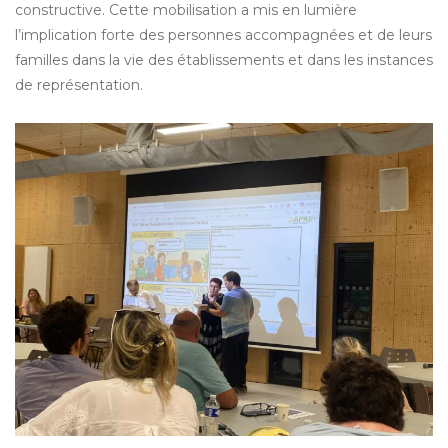
constructive. Cette mobilisation a mis en lumière
l’implication forte des personnes accompagnées et de leurs
familles dans la vie des établissements et dans les instances
de représentation.