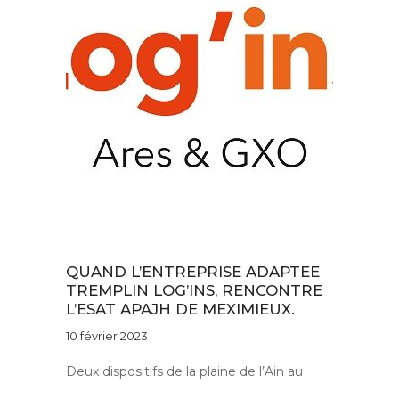
Au quotidien
QUAND L’ENTREPRISE ADAPTEE
TREMPLIN LOG’INS, RENCONTRE
L’ESAT APAJH DE MEXIMIEUX.
10 février 2023
Deux dispositifs de la plaine de l’Ain au