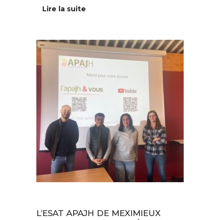
Lire la suite
Au quotidien
L’ESAT APAJH DE MEXIMIEUX