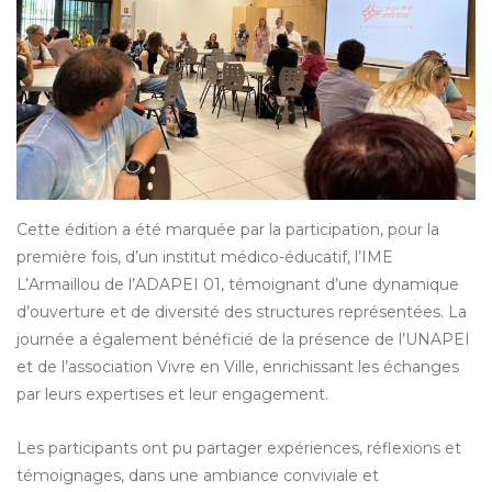
Cette édition a été marquée par la participation, pour la
première fois, d’un institut médico-éducatif, l’IME
L’Armaillou de l’ADAPEI 01, témoignant d’une dynamique
d’ouverture et de diversité des structures représentées. La
journée a également bénéficié de la présence de l’UNAPEI
et de l’association Vivre en Ville, enrichissant les échanges
par leurs expertises et leur engagement.
Les participants ont pu partager expériences, réflexions et
témoignages, dans une ambiance conviviale et