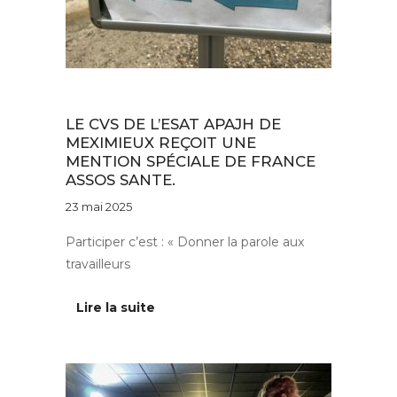
Au quotidien
LE CVS DE L’ESAT APAJH DE
MEXIMIEUX REÇOIT UNE
MENTION SPÉCIALE DE FRANCE
ASSOS SANTE.
23 mai 2025
Participer c’est : « Donner la parole aux
travailleurs
Lire la suite