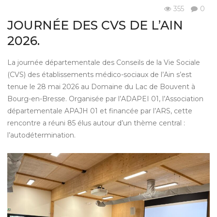
355
0
Au quotidien
JOURNÉE DES CVS DE L’AIN
2026.
La journée départementale des Conseils de la Vie Sociale
(CVS) des établissements médico-sociaux de l’Ain s’est
tenue le 28 mai 2026 au Domaine du Lac de Bouvent à
Bourg-en-Bresse. Organisée par l’ADAPEI 01, l’Association
départementale APAJH 01 et financée par l’ARS, cette
rencontre a réuni 85 élus autour d’un thème central :
l’autodétermination.