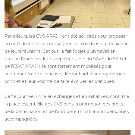
Par ailleurs, les CVS APAJH ont été sollicités pour proposer
un outil destiné à accompagner les élus dans la préparation
de leurs réunions. Cet outil a fait l’objet d’un travail en
groupe l’après-midi. Les représentants du SAVS, du SAJ et
de l’ESAT APAJH se sont fortement mobilisés pour
contribuer à cette initiative, démontrant leur engagement
concret et leur volonté de faire évoluer les pratiques.
Cette journée, riche en échanges et en initiatives, confirme
la place essentielle des CVS dans la promotion des droits,
de la participation et de l’autodétermination des personnes
accompagnées.