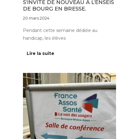
S’INVITE DE NOUVEAU À L’ENSEIS
DE BOURG EN BRESSE.
20 mars 2024
Pendant cette semaine dédiée au
handicap, les élèves
Lire la suite