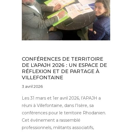
Au quotidien
CONFÉRENCES DE TERRITOIRE
DE L’APAJH 2026 : UN ESPACE DE
RÉFLEXION ET DE PARTAGE À
VILLEFONTAINE
3 avril 2026
Les 31 mars et 1er avril 2026, l’APAJH a
réuni à Villefontaine, dans l’Isère, sa
conférences pour le territoire Rhodanien.
Cet événement a rassemblé
professionnels, militants associatifs,