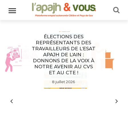
ÉLECTIONS DES
REPRÉSENTANTS DES
TRAVAILLEURS DE L’ESAT
APAJH DE L’AIN :
DONNONS DE LA VOIX À
NOTRE AVENIR AU CVS
ET AU CTE !
8 juillet 2026