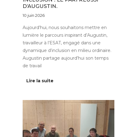
D’AUGUSTIN.
10 juin 2026
Aujourd’hui, nous souhaitons mettre en
lumière le parcours inspirant d’Augustin,
travailleur à l’ESAT, engagé dans une
dynamique d’inclusion en milieu ordinaire.
Augustin partage aujourd’hui son temps
de travail
Lire la suite