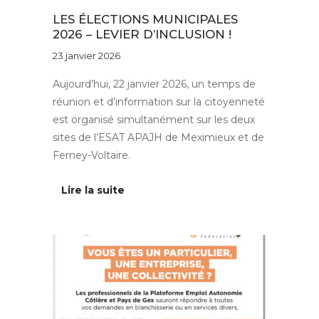
LES ÉLECTIONS MUNICIPALES
2026 – LEVIER D’INCLUSION !
23 janvier 2026
Aujourd’hui, 22 janvier 2026, un temps de
réunion et d’information sur la citoyenneté
est organisé simultanément sur les deux
sites de l’ESAT APAJH de Meximieux et de
Ferney-Voltaire.
Lire la suite