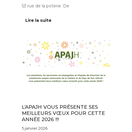
53 rue de la poterie. De
Lire la suite
Au quotidien
L’APAJH VOUS PRÉSENTE SES
MEILLEURS VŒUX POUR CETTE
ANNÉE 2026 !!!
5 janvier 2026