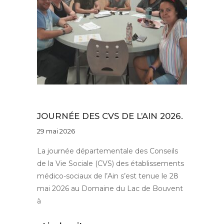
Au quotidien
JOURNÉE DES CVS DE L’AIN 2026.
29 mai 2026
La journée départementale des Conseils
de la Vie Sociale (CVS) des établissements
médico-sociaux de l’Ain s’est tenue le 28
mai 2026 au Domaine du Lac de Bouvent
à