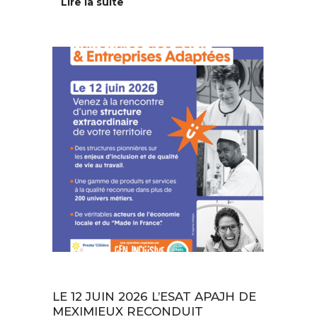
Lire la suite
Au quotidien
LE 12 JUIN 2026 L’ESAT APAJH DE
MEXIMIEUX RECONDUIT