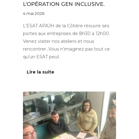
L’OPÉRATION GEN INCLUSIVE.
4 mai 2026
L’ESAT APAJH de la Côtière réouvre ses
portes aux entreprises de 8h30 à 12h00.
Venez visiter nos ateliers et nous
rencontrer…Vous n’imaginez pas tout ce
qu’un ESAT peut
Lire la suite