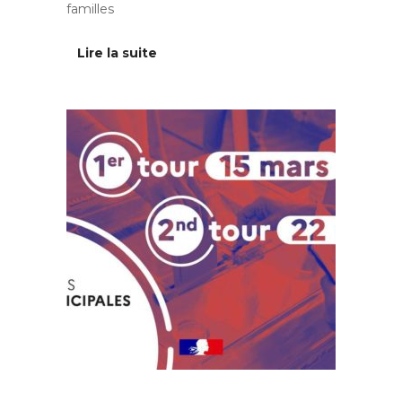
familles
Lire la suite
Au quotidien