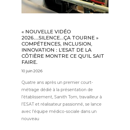
Au quotidien
« NOUVELLE VIDÉO
2026….SILENCE…ÇA TOURNE »
COMPÉTENCES, INCLUSION,
INNOVATION : L’ESAT DE LA
CÔTIÈRE MONTRE CE QU’IL SAIT
FAIRE.
10 juin 2026
Quatre ans après un premier court-
métrage dédié à la présentation de
l’établissement, Sanith Tom, travailleur à
l’ESAT et réalisateur passionné, se lance
avec l’équipe médico-sociale dans un
nouveau