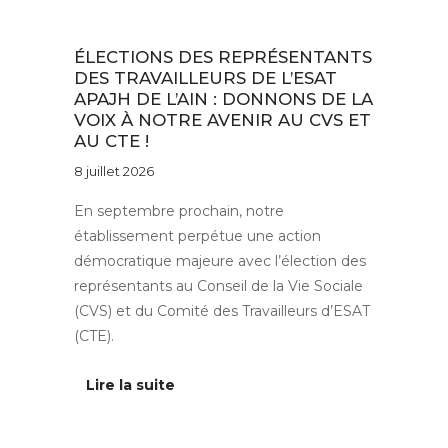
Au quotidien
ÉLECTIONS DES REPRÉSENTANTS
DES TRAVAILLEURS DE L’ESAT
APAJH DE L’AIN : DONNONS DE LA
VOIX À NOTRE AVENIR AU CVS ET
AU CTE !
8 juillet 2026
En septembre prochain, notre
établissement perpétue une action
démocratique majeure avec l’élection des
représentants au Conseil de la Vie Sociale
(CVS) et du Comité des Travailleurs d’ESAT
(CTE).
Lire la suite