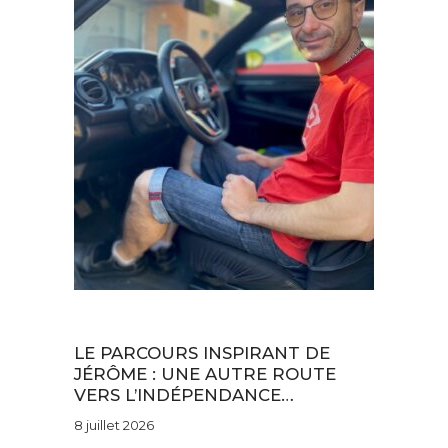
Au quotidien
LE PARCOURS INSPIRANT DE
JÉRÔME : UNE AUTRE ROUTE
VERS L’INDÉPENDANCE…
8 juillet 2026