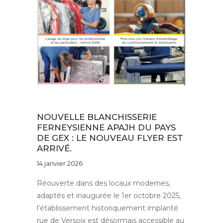
Au quotidien
NOUVELLE BLANCHISSERIE
FERNEYSIENNE APAJH DU PAYS
DE GEX : LE NOUVEAU FLYER EST
ARRIVÉ.
14 janvier 2026
Réouverte dans des locaux modernes,
adaptés et inaugurée le 1er octobre 2025,
l’établissement historiquement implanté
rue de Versoix est désormais accessible au