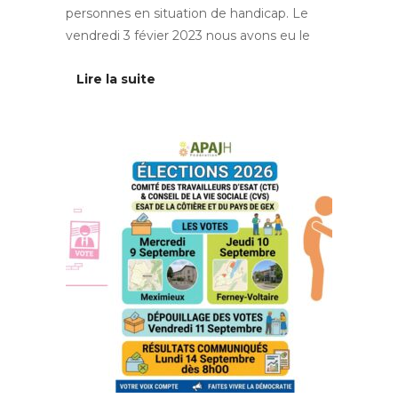
personnes en situation de handicap. Le
vendredi 3 févier 2023 nous avons eu le
Lire la suite