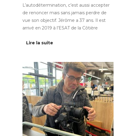
L’autodétermination, c’est aussi accepter
de renoncer mais sans jamais perdre de
vue son objectif. Jérôme a 37 ans. Il est
arrivé en 2019 à l’ESAT de la Côtière
Lire la suite