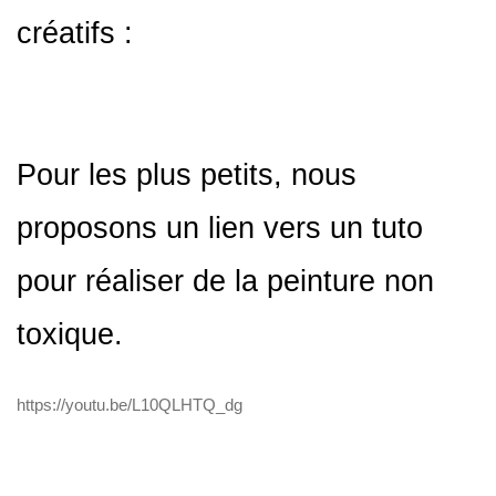
créatifs :
Pour les plus petits, nous
proposons un lien vers un tuto
pour réaliser de la peinture non
toxique.
https://youtu.be/L10QLHTQ_dg