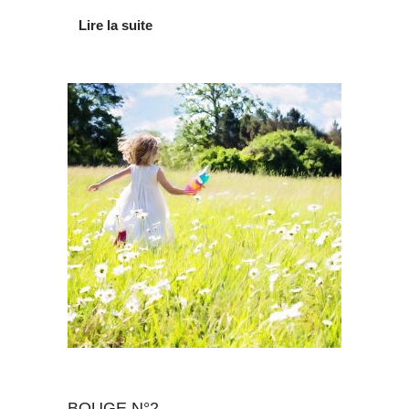
Lire la suite
Au quotidien
BOUGE N°2