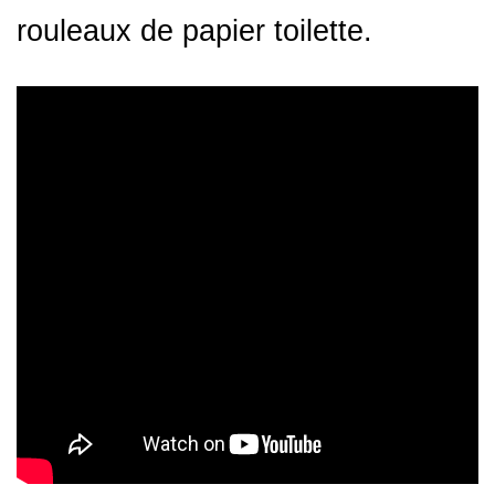
rouleaux de papier toilette.