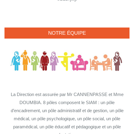
NOTRE ÉQUIPE
La Direction est assurée par Mr CANNENPASSE et Mme
DOUMBIA. 8 pôles composent le SIAM : un pôle
d’encadrement, un pôle administratif et de gestion, un pôle
médical, un pôle psychologique, un pôle social, un pôle
paramédical, un pôle éducatif et pédagogique et un pôle