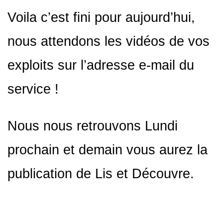
Voila c’est fini pour aujourd’hui,
nous attendons les vidéos de vos
exploits sur l’adresse e-mail du
service !
Nous nous retrouvons Lundi
prochain et demain vous aurez la
publication de Lis et Découvre.