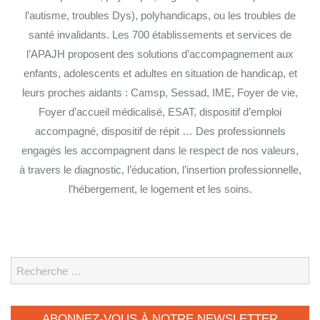
l’autisme, troubles Dys), polyhandicaps, ou les troubles de
santé invalidants. Les 700 établissements et services de
l’APAJH proposent des solutions d’accompagnement aux
enfants, adolescents et adultes en situation de handicap, et
leurs proches aidants : Camsp, Sessad, IME, Foyer de vie,
Foyer d’accueil médicalisé, ESAT, dispositif d’emploi
accompagné, dispositif de répit … Des professionnels
engagés les accompagnent dans le respect de nos valeurs,
à travers le diagnostic, l’éducation, l’insertion professionnelle,
l’hébergement, le logement et les soins.
Search
ABONNEZ-VOUS À NOTRE NEWSLETTER