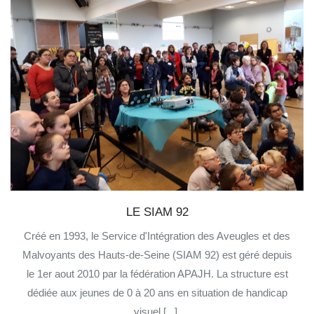
LE SIAM 92
Créé en 1993, le Service d'Intégration des Aveugles et des
Malvoyants des Hauts-de-Seine (SIAM 92) est géré depuis
le 1er aout 2010 par la fédération APAJH. La structure est
dédiée aux jeunes de 0 à 20 ans en situation de handicap
visuel [...].