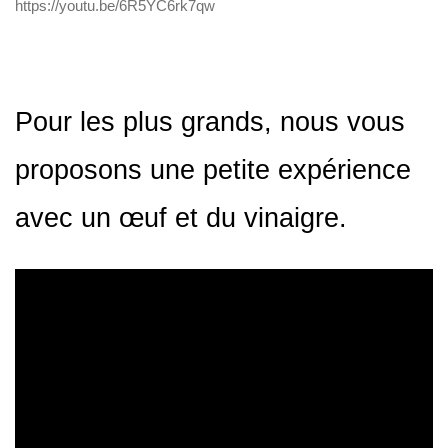
https://youtu.be/6R5YC6rk7qw
Pour les plus grands, nous vous
proposons une petite expérience
avec un œuf et du vinaigre.