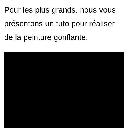
Pour les plus grands, nous vous
présentons un tuto pour réaliser
de la peinture gonflante.