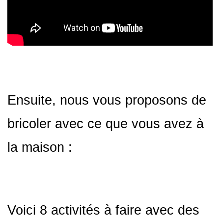
Ensuite, nous vous proposons de
bricoler avec ce que vous avez à
la maison :
Voici 8 activités à faire avec des