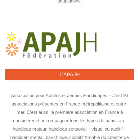
adaptations.
L’APAJH
Association pour Adultes et Jeunes Handicapés - C’est 93
associations présentes en France métropolitaine et outre-
mer. C’est aussi la première association en France à
considérer et accompagner tous les types de handicap :
handicap moteur, handicap sensoriel – visuel ou auditif –
handicap mental, psychique, cognitif (trouble du spectre de