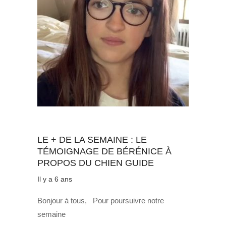
Au quotidien
LE + DE LA SEMAINE : LE
TÉMOIGNAGE DE BÉRÉNICE À
PROPOS DU CHIEN GUIDE
Il y a 6 ans
Bonjour à tous, Pour poursuivre notre
semaine