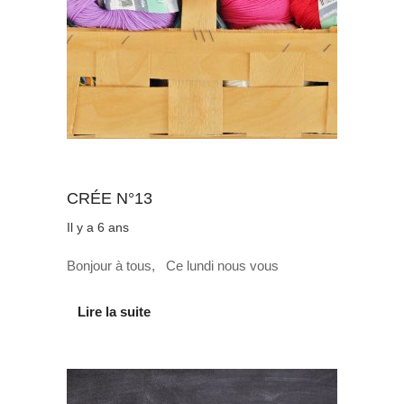
Au quotidien
CRÉE N°13
Il y a 6 ans
Bonjour à tous, Ce lundi nous vous
Lire la suite