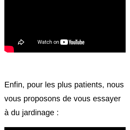
Enfin, pour les plus patients, nous
vous proposons de vous essayer
à du jardinage :