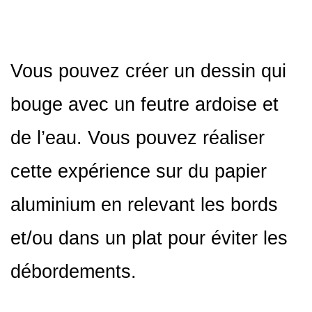
Vous pouvez créer un dessin qui
bouge avec un feutre ardoise et
de l’eau. Vous pouvez réaliser
cette expérience sur du papier
aluminium en relevant les bords
et/ou dans un plat pour éviter les
débordements.