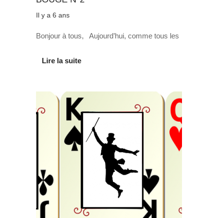
Il y a 6 ans
Bonjour à tous, Aujourd’hui, comme tous les
Lire la suite