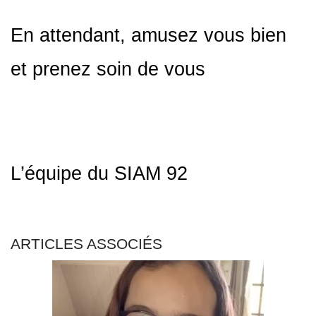
En attendant, amusez vous bien
et prenez soin de vous
L’équipe du SIAM 92
ARTICLES ASSOCIÉS