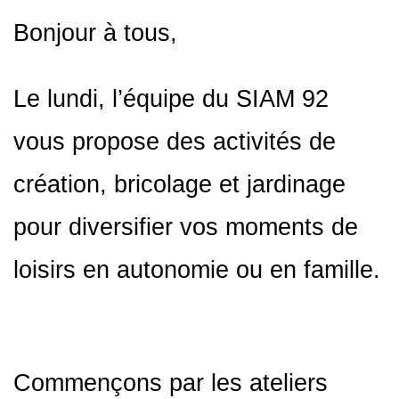
Bonjour à tous,
Le lundi, l’équipe du SIAM 92
vous propose des activités de
création, bricolage et jardinage
pour diversifier vos moments de
loisirs en autonomie ou en famille.
Commençons par les ateliers