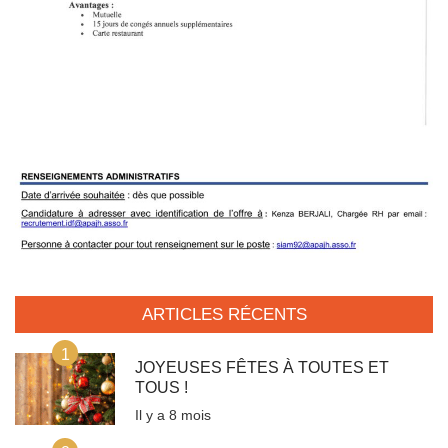
ARTICLES RÉCENTS
1
JOYEUSES FÊTES À TOUTES ET
TOUS !
Il y a 8 mois