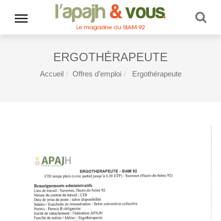
ERGOTHÉRAPEUTE
Accueil
Offres d’emploi
Ergothérapeute