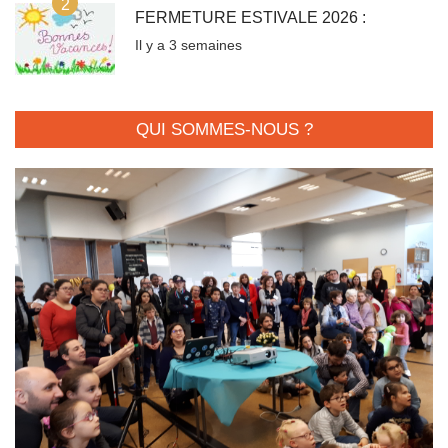
2
FERMETURE ESTIVALE 2026 :
Il y a 3 semaines
QUI SOMMES-NOUS ?