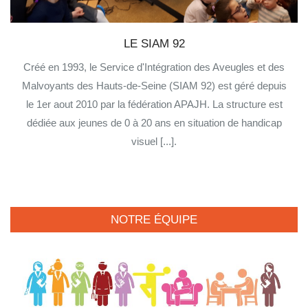
LE SIAM 92
Créé en 1993, le Service d'Intégration des Aveugles et des
Malvoyants des Hauts-de-Seine (SIAM 92) est géré depuis
le 1er aout 2010 par la fédération APAJH. La structure est
dédiée aux jeunes de 0 à 20 ans en situation de handicap
visuel [...].
NOTRE ÉQUIPE