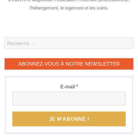
l’hébergement, le logement et les soins.
Search
ABONNEZ-VOUS À NOTRE NEWSLETTER
E-mail
*