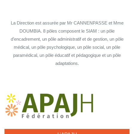
La Direction est assurée par Mr CANNENPASSE et Mme
DOUMBIA. 8 pôles composent le SIAM : un pôle
d’encadrement, un pôle administratif et de gestion, un pôle
médical, un pôle psychologique, un pôle social, un pôle
paramédical, un pôle éducatif et pédagogique et un pôle
adaptations.