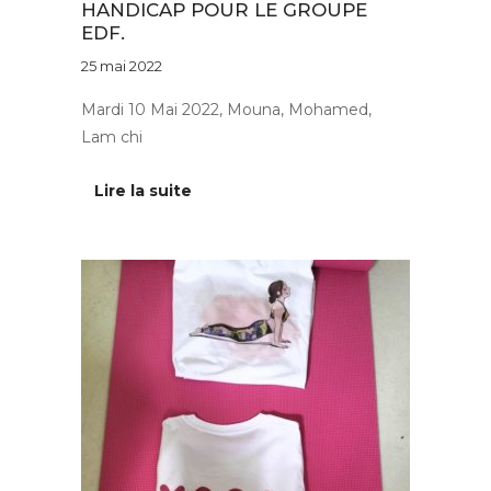
HANDICAP POUR LE GROUPE
EDF.
25 mai 2022
Mardi 10 Mai 2022, Mouna, Mohamed,
Lam chi
Lire la suite