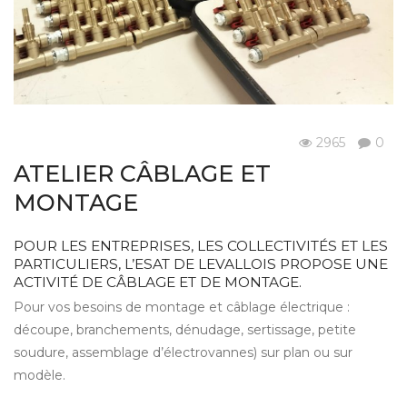
2965
0
Les savoir-faire
ATELIER CÂBLAGE ET
MONTAGE
POUR LES ENTREPRISES, LES COLLECTIVITÉS ET LES
PARTICULIERS, L’ESAT DE LEVALLOIS PROPOSE UNE
ACTIVITÉ DE CÂBLAGE ET DE MONTAGE.
Pour vos besoins de montage et câblage électrique :
découpe, branchements, dénudage, sertissage, petite
soudure, assemblage d’électrovannes) sur plan ou sur
modèle.