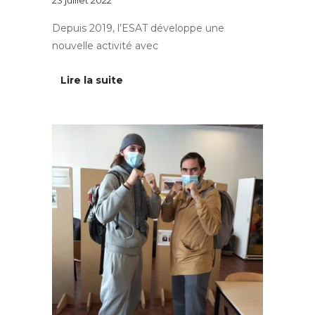
Depuis 2019, l’ESAT développe une
nouvelle activité avec
Lire la suite