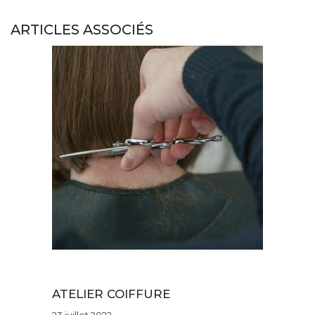
ARTICLES ASSOCIÉS
Les savoir-faire
ATELIER COIFFURE
23 juillet 2022