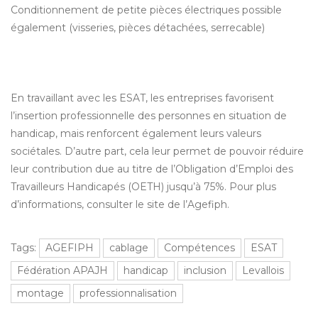
Conditionnement de petite pièces électriques possible
également (visseries, pièces détachées, serrecable)
En travaillant avec les ESAT, les entreprises favorisent
l’insertion professionnelle des personnes en situation de
handicap, mais renforcent également leurs valeurs
sociétales. D’autre part, cela leur permet de pouvoir réduire
leur contribution due au titre de l’Obligation d’Emploi des
Travailleurs Handicapés (OETH) jusqu’à 75%. Pour plus
d’informations, consulter le
site de l’Agefiph
.
Tags:
AGEFIPH
cablage
Compétences
ESAT
Fédération APAJH
handicap
inclusion
Levallois
montage
professionnalisation