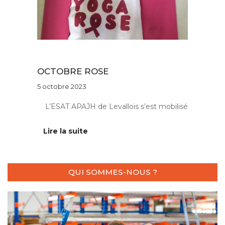
Actus ESAT
OCTOBRE ROSE
5 octobre 2023
L’ESAT APAJH de Levallois s’est mobilisé
Lire la suite
QUI SOMMES-NOUS ?