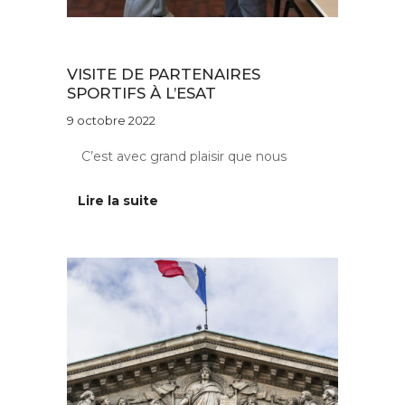
Actus ESAT
VISITE DE PARTENAIRES
SPORTIFS À L’ESAT
9 octobre 2022
C’est avec grand plaisir que nous
Lire la suite