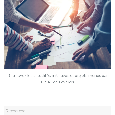
Retrouvez les actualités, initiatives et projets menés par
l'ESAT de Levallois
Search