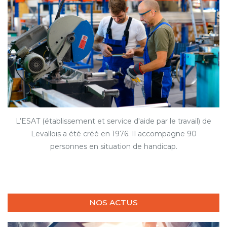
L’ESAT (établissement et service d'aide par le travail) de
Levallois a été créé en 1976. Il accompagne 90
personnes en situation de handicap.
NOS ACTUS