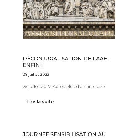
Actus fédération APAJH
DÉCONJUGALISATION DE L’AAH :
ENFIN !
28 juillet 2022
25 juillet 2022 Après plus d’un an d’une
Lire la suite
Actus ESAT
JOURNÉE SENSIBILISATION AU