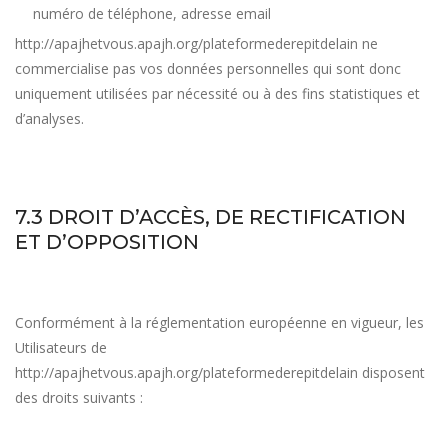
numéro de téléphone, adresse email
http://apajhetvous.apajh.org/plateformederepitdelain
ne
commercialise pas vos données personnelles qui sont donc
uniquement utilisées par nécessité ou à des fins statistiques et
d’analyses.
7.3 DROIT D’ACCÈS, DE RECTIFICATION
ET D’OPPOSITION
Conformément à la réglementation européenne en vigueur, les
Utilisateurs de
http://apajhetvous.apajh.org/plateformederepitdelain
disposent
des droits suivants :