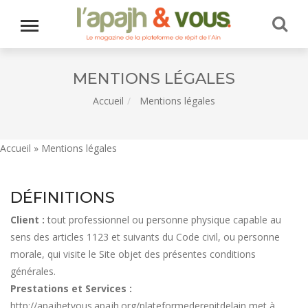
MENTIONS LÉGALES
Accueil
Mentions légales
Accueil
»
Mentions légales
DÉFINITIONS
Client :
tout professionnel ou personne physique capable au
sens des articles 1123 et suivants du Code civil, ou personne
morale, qui visite le Site objet des présentes conditions
générales.
Prestations et Services :
http://apajhetvous.apajh.org/plateformederepitdelain
met à