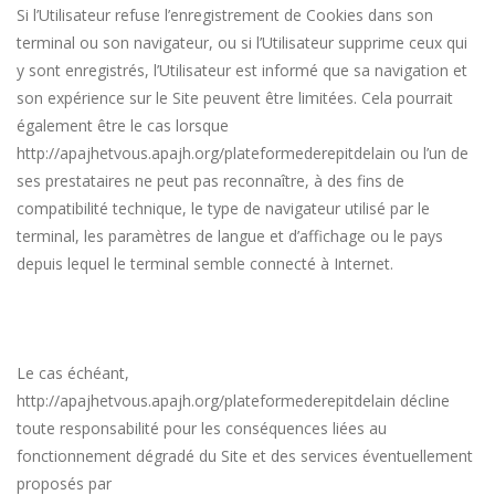
Si l’Utilisateur refuse l’enregistrement de Cookies dans son
terminal ou son navigateur, ou si l’Utilisateur supprime ceux qui
y sont enregistrés, l’Utilisateur est informé que sa navigation et
son expérience sur le Site peuvent être limitées. Cela pourrait
également être le cas lorsque
http://apajhetvous.apajh.org/plateformederepitdelain
ou l’un de
ses prestataires ne peut pas reconnaître, à des fins de
compatibilité technique, le type de navigateur utilisé par le
terminal, les paramètres de langue et d’affichage ou le pays
depuis lequel le terminal semble connecté à Internet.
Le cas échéant,
http://apajhetvous.apajh.org/plateformederepitdelain
décline
toute responsabilité pour les conséquences liées au
fonctionnement dégradé du Site et des services éventuellement
proposés par