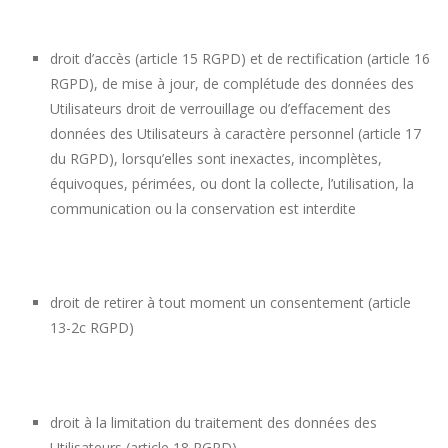
droit d’accès (article 15 RGPD) et de rectification (article 16
RGPD), de mise à jour, de complétude des données des
Utilisateurs droit de verrouillage ou d’effacement des
données des Utilisateurs à caractère personnel (article 17
du RGPD), lorsqu’elles sont inexactes, incomplètes,
équivoques, périmées, ou dont la collecte, l’utilisation, la
communication ou la conservation est interdite
droit de retirer à tout moment un consentement (article
13-2c RGPD)
droit à la limitation du traitement des données des
Utilisateurs (article 18 RGPD)