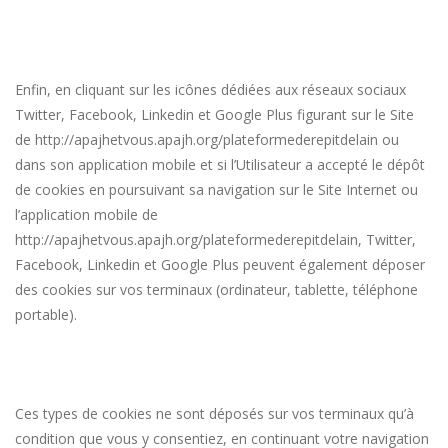
Enfin, en cliquant sur les icônes dédiées aux réseaux sociaux
Twitter, Facebook, Linkedin et Google Plus figurant sur le Site
de
http://apajhetvous.apajh.org/plateformederepitdelain
ou
dans son application mobile et si l’Utilisateur a accepté le dépôt
de cookies en poursuivant sa navigation sur le Site Internet ou
l’application mobile de
http://apajhetvous.apajh.org/plateformederepitdelain
, Twitter,
Facebook, Linkedin et Google Plus peuvent également déposer
des cookies sur vos terminaux (ordinateur, tablette, téléphone
portable).
Ces types de cookies ne sont déposés sur vos terminaux qu’à
condition que vous y consentiez, en continuant votre navigation