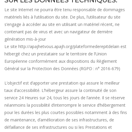
Le site Internet ne pourra être tenu responsable de dommages
matériels liés à l’utilisation du site. De plus, l’utilisateur du site
s’engage à accéder au site en utilisant un matériel récent, ne
contenant pas de virus et avec un navigateur de dernière
génération mis-à-jour
Le site
http://apajhetvous.apajh.org/plateformederepitdelain
est
hébergé chez un prestataire sur le territoire de l’Union
Européenne conformément aux dispositions du Règlement
Général sur la Protection des Données (RGPD : n° 2016-679)
L’objectif est d’apporter une prestation qui assure le meilleur
taux d’accessibilité. L’hébergeur assure la continuité de son
service 24 Heures sur 24, tous les jours de l’année. Il se réserve
néanmoins la possibilité d’interrompre le service d’hébergement
pour les durées les plus courtes possibles notamment à des fins
de maintenance, d’amélioration de ses infrastructures, de
défaillance de ses infrastructures ou si les Prestations et