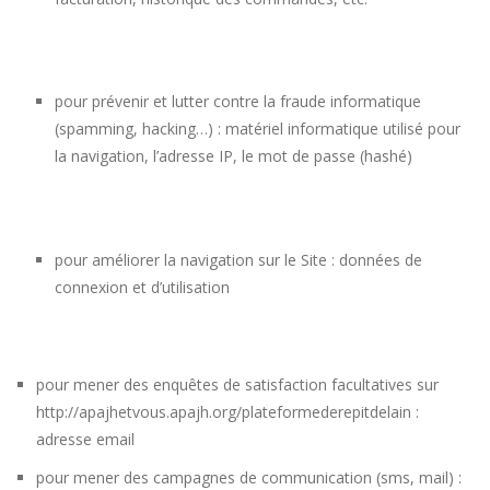
pour prévenir et lutter contre la fraude informatique
(spamming, hacking…) : matériel informatique utilisé pour
la navigation, l’adresse IP, le mot de passe (hashé)
pour améliorer la navigation sur le Site : données de
connexion et d’utilisation
pour mener des enquêtes de satisfaction facultatives sur
http://apajhetvous.apajh.org/plateformederepitdelain
:
adresse email
pour mener des campagnes de communication (sms, mail) :