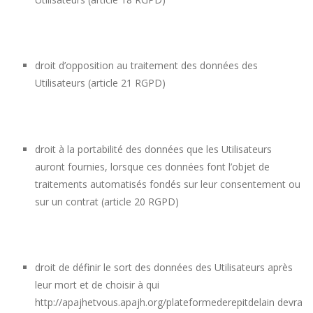
droit d’opposition au traitement des données des
Utilisateurs (article 21 RGPD)
droit à la portabilité des données que les Utilisateurs
auront fournies, lorsque ces données font l’objet de
traitements automatisés fondés sur leur consentement ou
sur un contrat (article 20 RGPD)
droit de définir le sort des données des Utilisateurs après
leur mort et de choisir à qui
http://apajhetvous.apajh.org/plateformederepitdelain
devra