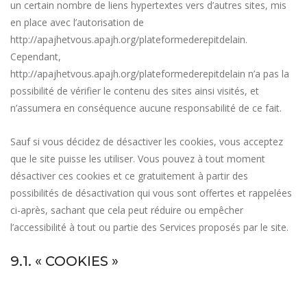
un certain nombre de liens hypertextes vers d’autres sites, mis
en place avec l’autorisation de
http://apajhetvous.apajh.org/plateformederepitdelain
.
Cependant,
http://apajhetvous.apajh.org/plateformederepitdelain
n’a pas la
possibilité de vérifier le contenu des sites ainsi visités, et
n’assumera en conséquence aucune responsabilité de ce fait.
Sauf si vous décidez de désactiver les cookies, vous acceptez
que le site puisse les utiliser. Vous pouvez à tout moment
désactiver ces cookies et ce gratuitement à partir des
possibilités de désactivation qui vous sont offertes et rappelées
ci-après, sachant que cela peut réduire ou empêcher
l’accessibilité à tout ou partie des Services proposés par le site.
9.1. « COOKIES »