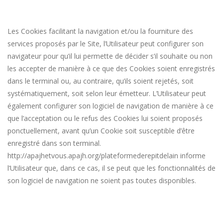
Les Cookies facilitant la navigation et/ou la fourniture des
services proposés par le Site, l’Utilisateur peut configurer son
navigateur pour qu’il lui permette de décider s’il souhaite ou non
les accepter de manière à ce que des Cookies soient enregistrés
dans le terminal ou, au contraire, qu’ils soient rejetés, soit
systématiquement, soit selon leur émetteur. L’Utilisateur peut
également configurer son logiciel de navigation de manière à ce
que l’acceptation ou le refus des Cookies lui soient proposés
ponctuellement, avant qu’un Cookie soit susceptible d’être
enregistré dans son terminal.
http://apajhetvous.apajh.org/plateformederepitdelain
informe
l’Utilisateur que, dans ce cas, il se peut que les fonctionnalités de
son logiciel de navigation ne soient pas toutes disponibles.