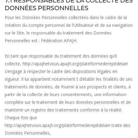
7.1 RESPONSABLES DE LA COLLECTE DES
DONNÉES PERSONNELLES
Pour les Données Personnelles collectées dans le cadre de la
création du compte personnel de l’Utilisateur et de sa navigation
sur le Site, le responsable du traitement des Données
Personnelles est : Fédération APAJH.
En tant que responsable du traitement des données qu’il
collecte,
http://apajhetvous.apajh.org/plateformederepitdelain
s’engage à respecter le cadre des dispositions légales en
vigueur. Il lui appartient notamment t d’établir les finalités de ses
traitements de données, de fournir à ses prospects et clients, à
partir de la collecte de leurs consentements, une information
complète sur le traitement de leurs données personnelles et de
maintenir un registre des traitements conforme à la réalité.
Chaque fois que
http://apajhetvous.apajh.org/plateformederepitdelain
traite des
Données Personnelles,