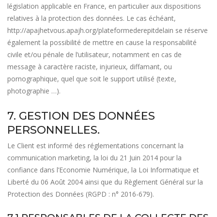
législation applicable en France, en particulier aux dispositions
relatives à la protection des données. Le cas échéant,
http://apajhetvous.apajh.org/plateformederepitdelain
se réserve
également la possibilité de mettre en cause la responsabilité
civile et/ou pénale de l’utilisateur, notamment en cas de
message à caractère raciste, injurieux, diffamant, ou
pornographique, quel que soit le support utilisé (texte,
photographie …).
7. GESTION DES DONNÉES
PERSONNELLES.
Le Client est informé des réglementations concernant la
communication marketing, la loi du 21 Juin 2014 pour la
confiance dans l’Economie Numérique, la Loi Informatique et
Liberté du 06 Août 2004 ainsi que du Règlement Général sur la
Protection des Données (RGPD : n° 2016-679).