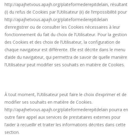
http://apajhetvous.apajh.org/plateformederepitdelain
, résultant
(i) du refus de Cookies par l’Utilisateur (ii) de l’impossibilité pour
http://apajhetvous.apajh.org/plateformederepitdelain
d’enregistrer ou de consulter les Cookies nécessaires à leur
fonctionnement du fait du choix de l’Utilisateur. Pour la gestion
des Cookies et des choix de l’Utilisateur, la configuration de
chaque navigateur est différente. Elle est décrite dans le menu
d’aide du navigateur, qui permettra de savoir de quelle manière
l’Utilisateur peut modifier ses souhaits en matière de Cookies.
À tout moment, l’Utilisateur peut faire le choix d’exprimer et de
modifier ses souhaits en matière de Cookies.
http://apajhetvous.apajh.org/plateformederepitdelain
pourra en
outre faire appel aux services de prestataires externes pour
l’aider à recueillir et traiter les informations décrites dans cette
section.