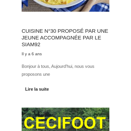
Au quotidien
CUISINE N°30 PROPOSÉ PAR UNE
JEUNE ACCOMPAGNÉE PAR LE
SIAM92
Il y a 6 ans
Bonjour à tous, Aujourd’hui, nous vous
proposons une
Lire la suite