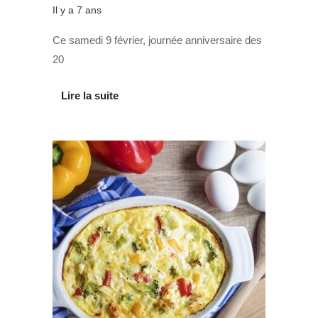
Il y a 7 ans
Ce samedi 9 février, journée anniversaire des
20
Lire la suite