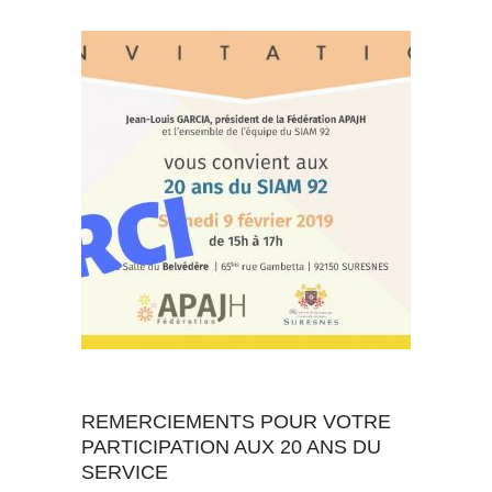
Au quotidien
REMERCIEMENTS POUR VOTRE
PARTICIPATION AUX 20 ANS DU
SERVICE