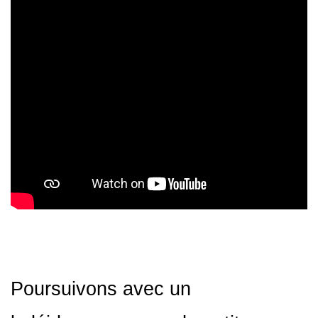
Poursuivons avec un