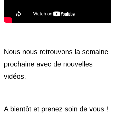
Nous nous retrouvons la semaine
prochaine avec de nouvelles
vidéos.
A bientôt et prenez soin de vous !