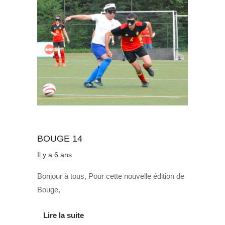
Au quotidien
BOUGE 14
Il y a 6 ans
Bonjour à tous, Pour cette nouvelle édition de
Bouge,
Lire la suite