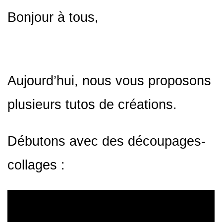
Bonjour à tous,
Aujourd’hui, nous vous proposons
plusieurs tutos de créations.
Débutons avec des découpages-
collages :