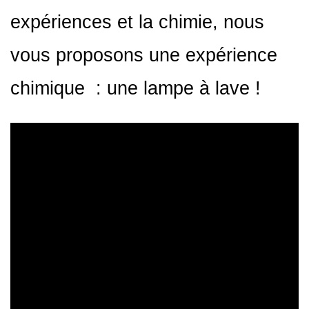
expériences et la chimie, nous
vous proposons une expérience
chimique : une lampe à lave !