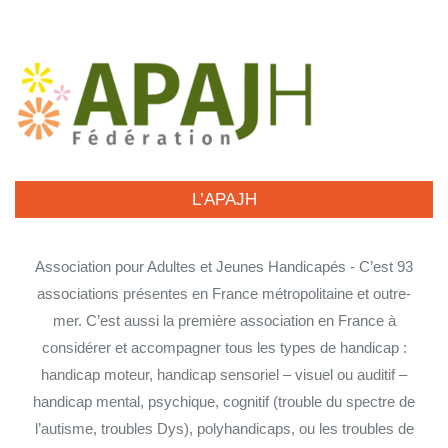
L’APAJH
Association pour Adultes et Jeunes Handicapés - C’est 93
associations présentes en France métropolitaine et outre-
mer. C’est aussi la première association en France à
considérer et accompagner tous les types de handicap :
handicap moteur, handicap sensoriel – visuel ou auditif –
handicap mental, psychique, cognitif (trouble du spectre de
l’autisme, troubles Dys), polyhandicaps, ou les troubles de