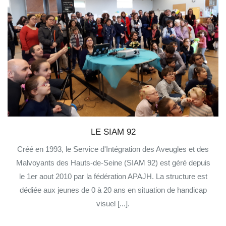
LE SIAM 92
Créé en 1993, le Service d'Intégration des Aveugles et des
Malvoyants des Hauts-de-Seine (SIAM 92) est géré depuis
le 1er aout 2010 par la fédération APAJH. La structure est
dédiée aux jeunes de 0 à 20 ans en situation de handicap
visuel [...].