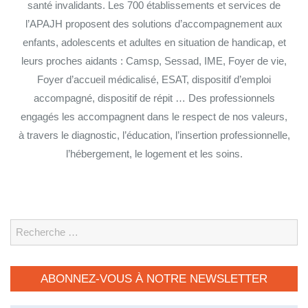
santé invalidants. Les 700 établissements et services de
l’APAJH proposent des solutions d’accompagnement aux
enfants, adolescents et adultes en situation de handicap, et
leurs proches aidants : Camsp, Sessad, IME, Foyer de vie,
Foyer d’accueil médicalisé, ESAT, dispositif d’emploi
accompagné, dispositif de répit … Des professionnels
engagés les accompagnent dans le respect de nos valeurs,
à travers le diagnostic, l’éducation, l’insertion professionnelle,
l’hébergement, le logement et les soins.
Search
ABONNEZ-VOUS À NOTRE NEWSLETTER