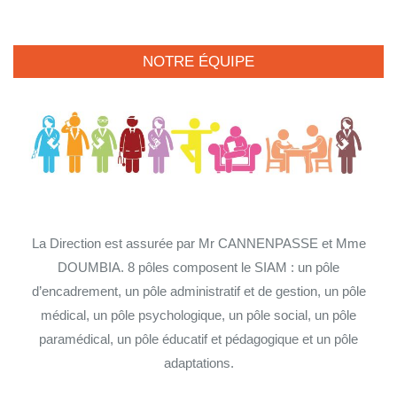
NOTRE ÉQUIPE
La Direction est assurée par Mr CANNENPASSE et Mme
DOUMBIA. 8 pôles composent le SIAM : un pôle
d’encadrement, un pôle administratif et de gestion, un pôle
médical, un pôle psychologique, un pôle social, un pôle
paramédical, un pôle éducatif et pédagogique et un pôle
adaptations.