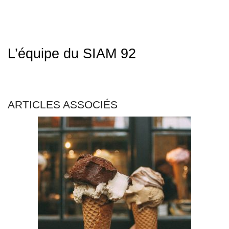
L’équipe du SIAM 92
ARTICLES ASSOCIÉS