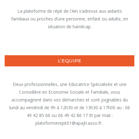
La plateforme de répit de l'Ain s’adresse aux aidants
familiaux ou proches d’une personne, enfant ou adulte, en
situation de handicap.
L’EQUIPE
Deux professionnelles, une Educatrice Spécialisée et une
Conseillère en Economie Sociale et Familiale, vous
accompagnent dans vos démarches et sont joignables du
lundi au vendredi de 9h à 12h30 et de 13h30 à 17h00 au : 06
49 42 85 66 ou 06 49 42 86 17 Et par mail :
plateformerepit01@apajh.asso.fr .