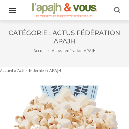
CATÉGORIE :
ACTUS FÉDÉRATION
APAJH
Accueil
Actus fédération APAJH
Accueil
»
Actus fédération APAJH