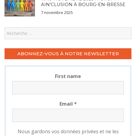
AIN’CLUSION À BOURG-EN-BRESSE
7 novembre 2025
Search
ABONNEZ-VOUS À NOTRE NEWSLETTER
First name
Email
*
Nous gardons vos données privées et ne les