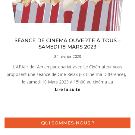
Actualités
Actus fédération APAJH
SÉANCE DE CINÉMA OUVERTE À TOUS –
SAMEDI 18 MARS 2023
24 février 2023
L’APAJH de l’Ain en partenariat avec Le Cinémateur vous
proposent une séance de Ciné Relax (Ex Ciné-ma Différence),
le samedi 18 Mars 2023 à 15h00 au cinéma La
Lire la suite
QUI SOMMES-NOUS ?