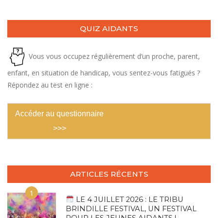
QUIZ AIDANTS
Vous vous occupez régulièrement d’un proche, parent,
enfant, en situation de handicap, vous sentez-vous fatigués ?
Répondez au test en ligne :
Accéder au questionnaire
>>>
ARTICLES RÉCENTS
1
LE 4 JUILLET 2026 : LE TRIBU
BRINDILLE FESTIVAL, UN FESTIVAL