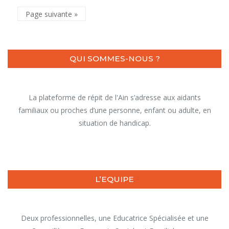
Page suivante »
QUI SOMMES-NOUS ?
La plateforme de répit de l'Ain s’adresse aux aidants
familiaux ou proches d’une personne, enfant ou adulte, en
situation de handicap.
L’EQUIPE
Deux professionnelles, une Educatrice Spécialisée et une