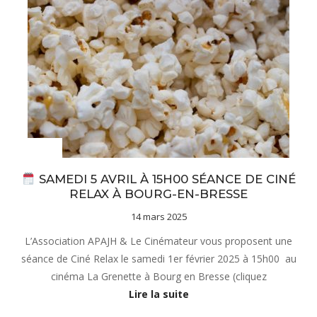
Actualités
SAMEDI 5 AVRIL À 15H00 SÉANCE DE CINÉ
RELAX À BOURG-EN-BRESSE
14 mars 2025
L’Association APAJH & Le Cinémateur vous proposent une
séance de Ciné Relax le samedi 1er février 2025 à 15h00 au
cinéma La Grenette à Bourg en Bresse (cliquez
Lire la suite