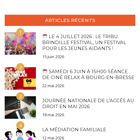
ARTICLES RÉCENTS
1
LE 4 JUILLET 2026 : LE TRIBU
BRINDILLE FESTIVAL, UN FESTIVAL
POUR LES JEUNES AIDANTS !
15 juin 2026
2
SAMEDI 6 JUIN À 15H00 SÉANCE
DE CINÉ RELAX À BOURG-EN-BRESSE
22 mai 2026
3
JOURNÉE NATIONALE DE L’ACCÈS AU
DROIT EN MAI 2026
18 mai 2026
4
LA MÉDIATION FAMILIALE
12 mai 2026