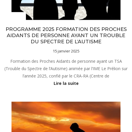
Actualités
PROGRAMME 2025 FORMATION DES PROCHES
AIDANTS DE PERSONNE AYANT UN TROUBLE
DU SPECTRE DE L’AUTISME
15 janvier 2025
Formation des Proches Aidants de personne ayant un TSA
(Trouble du Spectre de l’Autisme) animée par l’IME Le Prélion sur
l’année 2025, confié par le CRA-RA (Centre de
Lire la suite