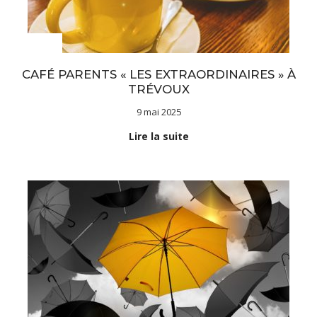
Actualités
CAFÉ PARENTS « LES EXTRAORDINAIRES » À
TRÉVOUX
9 mai 2025
Lire la suite