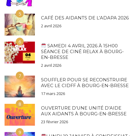
5
CAFÉ DES AIDANTS DE L’ADAPA 2026
2 avril 2026
6
SAMEDI 4 AVRIL 2026 À 15H00
SÉANCE DE CINÉ RELAX À BOURG-
EN-BRESSE
2 avril 2026
7
SOUFFLER POUR SE RECONSTRUIRE
AVEC LE CIDFF À BOURG-EN-BRESSE
17 mars 2026
8
OUVERTURE D’UNE UNITÉ D’AIDE
AUX AIDANTS À BOURG-EN-BRESSE
23 février 2026
9