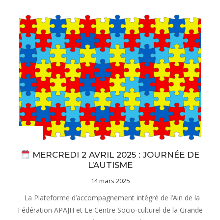
Actualités
MERCREDI 2 AVRIL 2025 : JOURNÉE DE
L’AUTISME
14 mars 2025
La Plateforme d’accompagnement intégré de l’Ain de la
Fédération APAJH et Le Centre Socio-culturel de la Grande