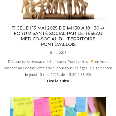
Actualités
JEUDI 15 MAI 2025 DE 14H30 À 18H30 –>
FORUM SANTÉ SOCIAL PAR LE RÉSEAU
MÉDICO-SOCIAL DU TERRITOIRE
PONTÉVALLOIS
5 mai 2025
Découvrez le réseau médico-social Pontévallois
en vous
rendant au Forum Santé social pour tous les âges, qui se tiendra
le jeudi 15 mai 2025, de 14h30 à 18h30
Lire la suite