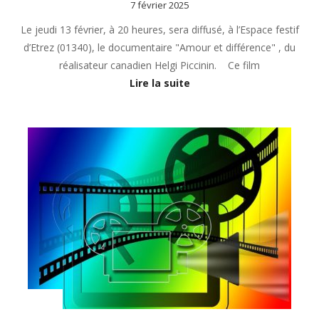
7 février 2025
Le jeudi 13 février, à 20 heures, sera diffusé, à l’Espace festif
d’Etrez (01340), le documentaire "Amour et différence" , du
réalisateur canadien Helgi Piccinin. Ce film
Lire la suite
Actualités