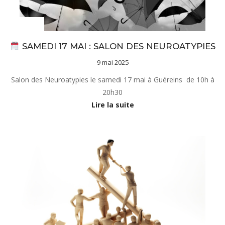
Actualités
SAMEDI 17 MAI : SALON DES NEUROATYPIES
9 mai 2025
Salon des Neuroatypies le samedi 17 mai à Guéreins de 10h à
20h30
Lire la suite