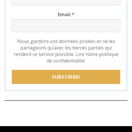
Email
*
Nous gardons vos données privées et ne les
partageons qu’avec les tierces parties qui
rendent ce service possible.
Lire notre politique
de confidentialité.