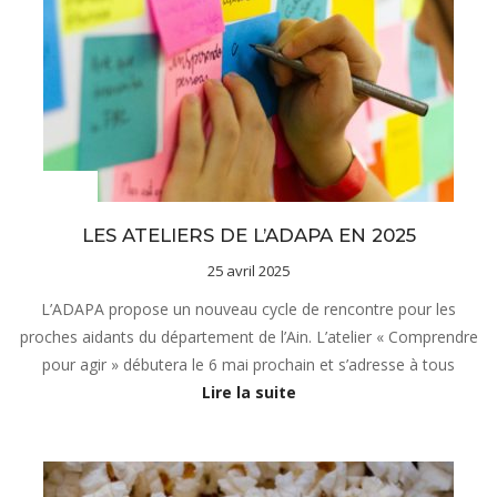
Actualités
LES ATELIERS DE L’ADAPA EN 2025
25 avril 2025
L’ADAPA propose un nouveau cycle de rencontre pour les
proches aidants du département de l’Ain. L’atelier « Comprendre
pour agir » débutera le 6 mai prochain et s’adresse à tous
Lire la suite