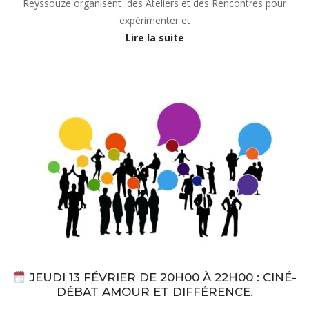
Reyssouze organisent des Ateliers et des Rencontres pour
expérimenter et
Lire la suite
Actualités
JEUDI 13 FÉVRIER DE 20H00 À 22H00 : CINÉ-
DÉBAT AMOUR ET DIFFÉRENCE.