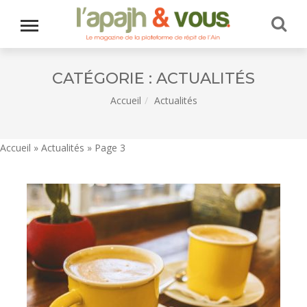
CATÉGORIE :
ACTUALITÉS
Accueil
Actualités
Accueil
»
Actualités
»
Page 3