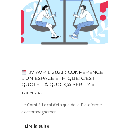
Actualités
27 AVRIL 2023 : CONFÉRENCE
« UN ESPACE ÉTHIQUE: C’EST
QUOI ET À QUOI ÇA SERT ? »
17 avril 2023
Le Comité Local d’éthique de la Plateforme
d’accompagnement
Lire la suite