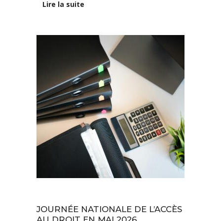
Lire la suite
Actualités
JOURNÉE NATIONALE DE L’ACCÈS
AU DROIT EN MAI 2026