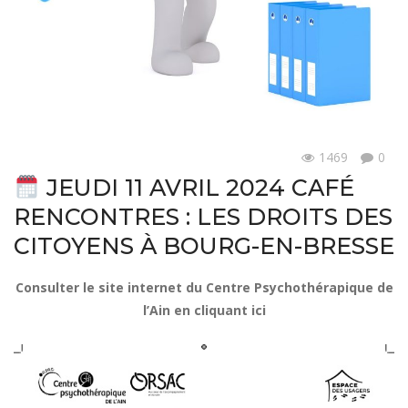
1469
0
Actualités
JEUDI 11 AVRIL 2024 CAFÉ
RENCONTRES : LES DROITS DES
CITOYENS À BOURG-EN-BRESSE
Consulter le site internet du Centre Psychothérapique de
l’Ain en cliquant ici