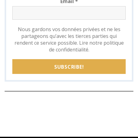
Email
*
Nous gardons vos données privées et ne les
partageons qu’avec les tierces parties qui
rendent ce service possible.
Lire notre politique
de confidentialité.