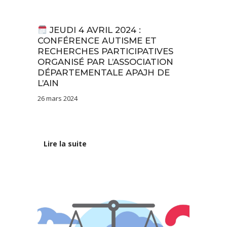
Actualités
JEUDI 4 AVRIL 2024 :
CONFÉRENCE AUTISME ET
RECHERCHES PARTICIPATIVES
ORGANISÉ PAR L’ASSOCIATION
DÉPARTEMENTALE APAJH DE
L’AIN
26 mars 2024
Lire la suite