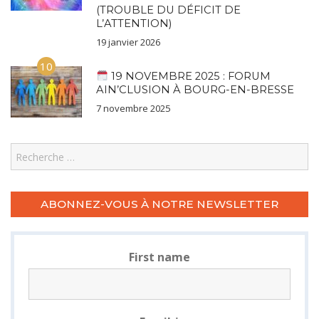
(TROUBLE DU DÉFICIT DE
L’ATTENTION)
19 janvier 2026
10
19 NOVEMBRE 2025 : FORUM
AIN’CLUSION À BOURG-EN-BRESSE
7 novembre 2025
Search
ABONNEZ-VOUS À NOTRE NEWSLETTER
First name