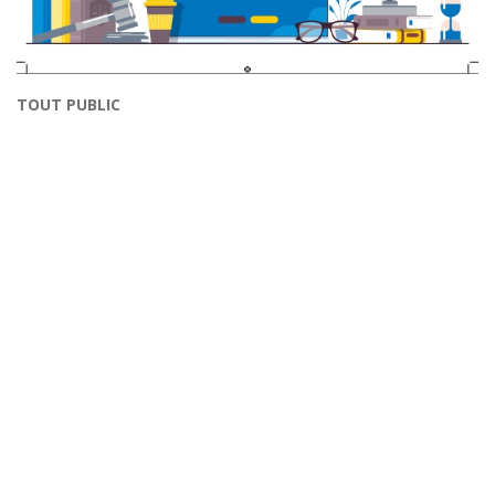
TOUT PUBLIC