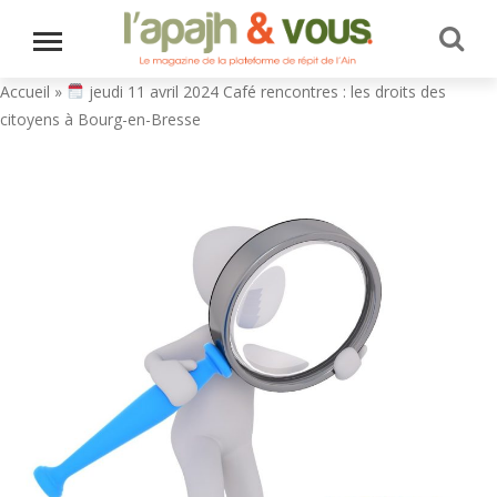
Accueil
»
jeudi 11 avril 2024 Café rencontres : les droits des
citoyens à Bourg-en-Bresse