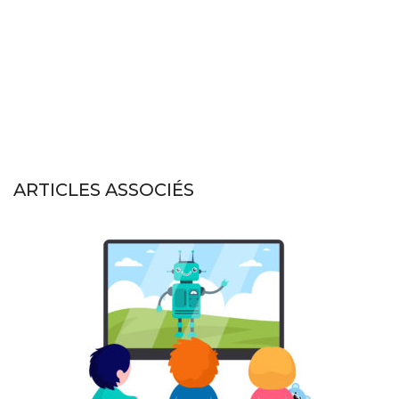
ARTICLES ASSOCIÉS