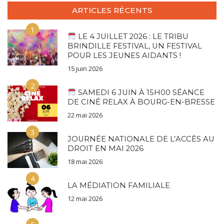
ARTICLES RÉCENTS
1
LE 4 JUILLET 2026 : LE TRIBU
BRINDILLE FESTIVAL, UN FESTIVAL
POUR LES JEUNES AIDANTS !
15 juin 2026
2
SAMEDI 6 JUIN À 15H00 SÉANCE
DE CINÉ RELAX À BOURG-EN-BRESSE
22 mai 2026
3
JOURNÉE NATIONALE DE L’ACCÈS AU
DROIT EN MAI 2026
18 mai 2026
4
LA MÉDIATION FAMILIALE
12 mai 2026