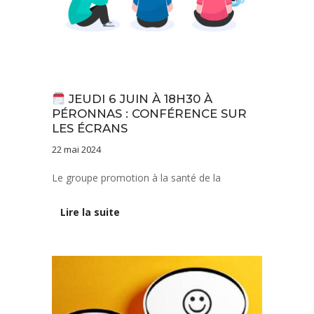
Actualités
JEUDI 6 JUIN À 18H30 À
PÉRONNAS : CONFÉRENCE SUR
LES ÉCRANS
22 mai 2024
Le groupe promotion à la santé de la
Lire la suite