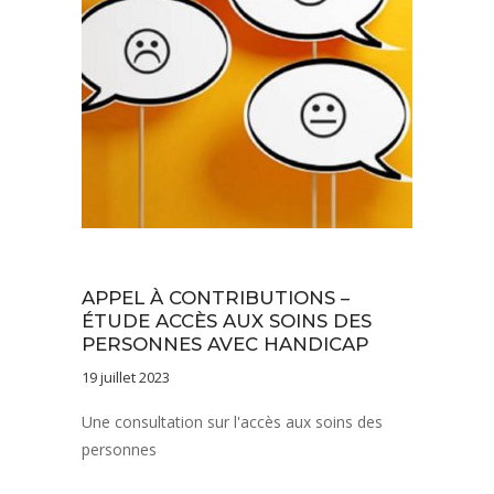
Actualités
APPEL À CONTRIBUTIONS –
ÉTUDE ACCÈS AUX SOINS DES
PERSONNES AVEC HANDICAP
19 juillet 2023
Une consultation sur l'accès aux soins des
personnes