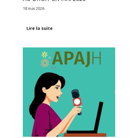
18 mai 2026
Lire la suite