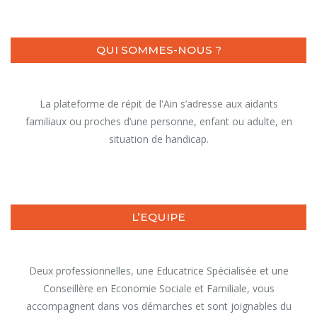
QUI SOMMES-NOUS ?
La plateforme de répit de l'Ain s’adresse aux aidants
familiaux ou proches d’une personne, enfant ou adulte, en
situation de handicap.
L’EQUIPE
Deux professionnelles, une Educatrice Spécialisée et une
Conseillère en Economie Sociale et Familiale, vous
accompagnent dans vos démarches et sont joignables du