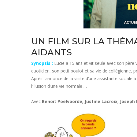
UN FILM SUR LA THÉM
AIDANTS
Synopsis :
Lucie a 15 ans et vit seule avec son père v
quotidien, son petit boulot et sa vie de collégienne, 
Après l’annonce de la visite d’une assistante sociale 
l’illusion d’une vie normale …
Avec
Benoît Poelvoorde, Justine Lacroix, Joseph