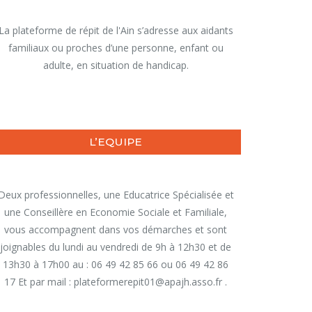
La plateforme de répit de l'Ain s’adresse aux aidants
familiaux ou proches d’une personne, enfant ou
adulte, en situation de handicap.
L’EQUIPE
Deux professionnelles, une Educatrice Spécialisée et
une Conseillère en Economie Sociale et Familiale,
vous accompagnent dans vos démarches et sont
joignables du lundi au vendredi de 9h à 12h30 et de
13h30 à 17h00 au : 06 49 42 85 66 ou 06 49 42 86
17 Et par mail : plateformerepit01@apajh.asso.fr .