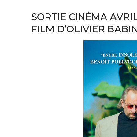
Actualités
SORTIE CINÉMA AVRIL
FILM D’OLIVIER BABI