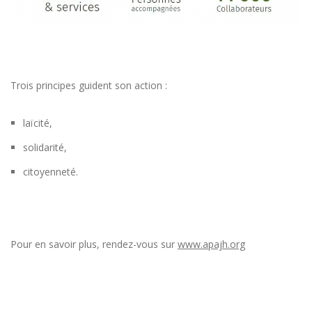
Trois principes guident son action :
laïcité,
solidarité,
citoyenneté.
Pour en savoir plus, rendez-vous sur
www.apajh.org