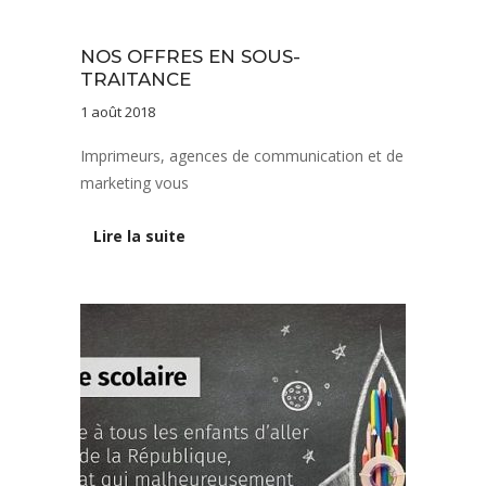
Nos savoir-faire
Sans catégorie
NOS OFFRES EN SOUS-
TRAITANCE
1 août 2018
Imprimeurs, agences de communication et de
marketing vous
Lire la suite