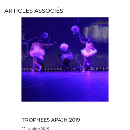
ARTICLES ASSOCIÉS
Sans catégorie
TROPHEES APAJH 2019
22 octobre 2019