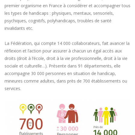
premier organisme en France à considérer et accompagner tous
les types de handicaps : physiques, mentaux, sensoriels,
psychiques, cognitifs, polyhandicaps, troubles de santé
invalidants etc.
La Fédération, qui compte 14 000 collaborateurs, fait avancer la
réflexion et l’action pour assurer à chacun un égal accès aux
droits (droit à l’école, droit à la vie professionnelle, droit à la vie
sociale et culturelle…). Présente dans 91 départements, elle
accompagne 30 000 personnes en situation de handicap,
mineures comme adultes, dans près de 700 établissements ou
services.