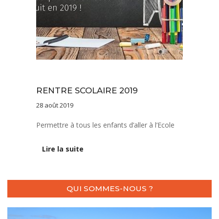
Sans catégorie
RENTRE SCOLAIRE 2019
28 août 2019
Permettre à tous les enfants d’aller à l’Ecole
Lire la suite
QUI SOMMES-NOUS ?