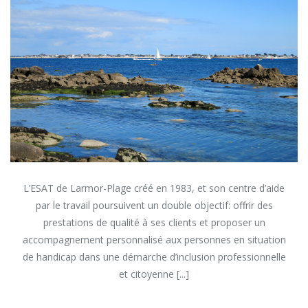
L’ESAT de Larmor-Plage créé en 1983, et son centre d’aide
par le travail poursuivent un double objectif: offrir des
prestations de qualité à ses clients et proposer un
accompagnement personnalisé aux personnes en situation
de handicap dans une démarche d’inclusion professionnelle
et citoyenne [...]