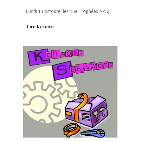
Lundi 14 octobre, les 15e Trophées APAJH
Lire la suite