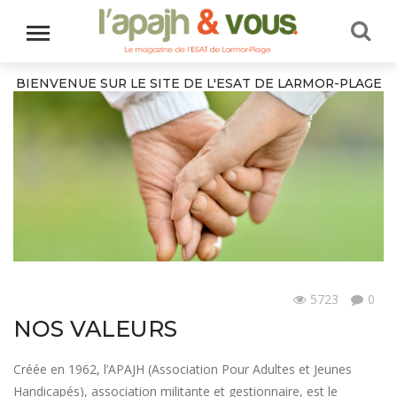
BIENVENUE SUR LE SITE DE L'ESAT DE LARMOR-PLAGE
5723
0
Sans catégorie
NOS VALEURS
Créée en 1962, l’APAJH (Association Pour Adultes et Jeunes
Handicapés), association militante et gestionnaire, est le