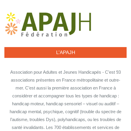
L’APAJH
Association pour Adultes et Jeunes Handicapés - C’est 93
associations présentes en France métropolitaine et outre-
mer. C’est aussi la première association en France à
considérer et accompagner tous les types de handicap :
handicap moteur, handicap sensoriel – visuel ou auditif –
handicap mental, psychique, cognitif (trouble du spectre de
l’autisme, troubles Dys), polyhandicaps, ou les troubles de
santé invalidants. Les 700 établissements et services de