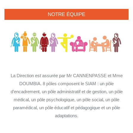
NOTRE ÉQUIPE
La Direction est assurée par Mr CANNENPASSE et Mme
DOUMBIA. 8 pôles composent le SIAM : un pôle
d’encadrement, un pôle administratif et de gestion, un pôle
médical, un pôle psychologique, un pôle social, un pôle
paramédical, un pôle éducatif et pédagogique et un pôle
adaptations.