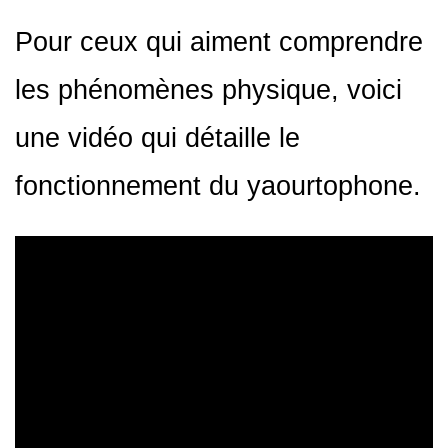
Pour ceux qui aiment comprendre
les phénomènes physique, voici
une vidéo qui détaille le
fonctionnement du yaourtophone.