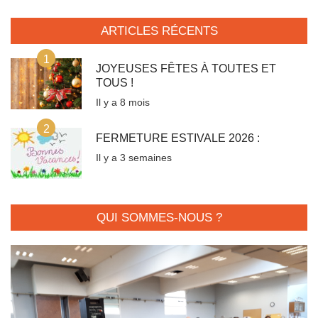
ARTICLES RÉCENTS
1
JOYEUSES FÊTES À TOUTES ET
TOUS !
Il y a 8 mois
2
FERMETURE ESTIVALE 2026 :
Il y a 3 semaines
QUI SOMMES-NOUS ?