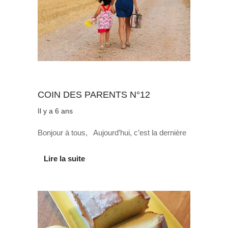
Au quotidien
COIN DES PARENTS N°12
Il y a 6 ans
Bonjour à tous, Aujourd’hui, c’est la dernière
Lire la suite