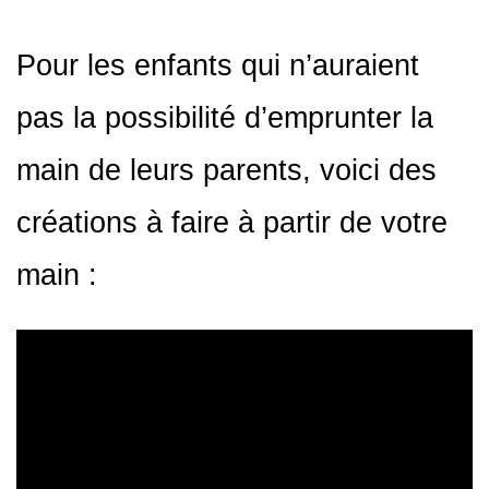
Pour les enfants qui n’auraient
pas la possibilité d’emprunter la
main de leurs parents, voici des
créations à faire à partir de votre
main :