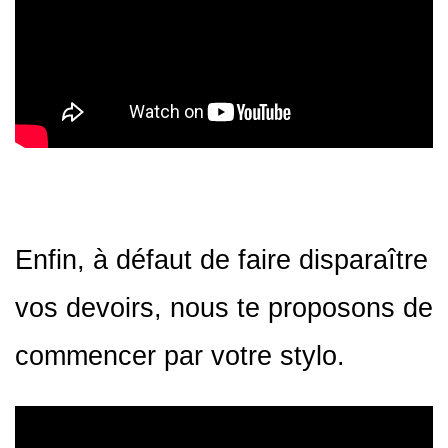
Enfin, à défaut de faire disparaître
vos devoirs, nous te proposons de
commencer par votre stylo.