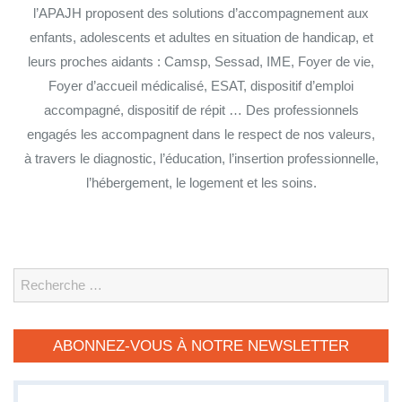
l’APAJH proposent des solutions d’accompagnement aux
enfants, adolescents et adultes en situation de handicap, et
leurs proches aidants : Camsp, Sessad, IME, Foyer de vie,
Foyer d’accueil médicalisé, ESAT, dispositif d’emploi
accompagné, dispositif de répit … Des professionnels
engagés les accompagnent dans le respect de nos valeurs,
à travers le diagnostic, l’éducation, l’insertion professionnelle,
l’hébergement, le logement et les soins.
Search
ABONNEZ-VOUS À NOTRE NEWSLETTER