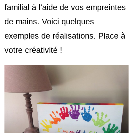
familial à l’aide de vos empreintes
de mains. Voici quelques
exemples de réalisations. Place à
votre créativité !