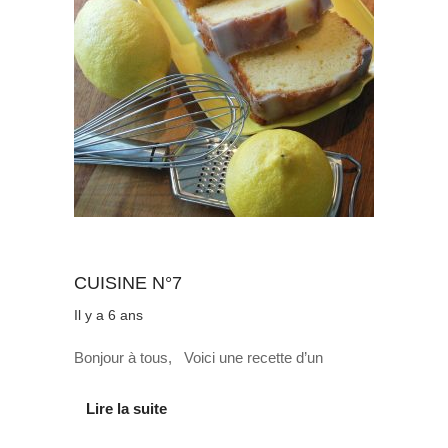
Au quotidien
CUISINE N°7
Il y a 6 ans
Bonjour à tous, Voici une recette d’un
Lire la suite