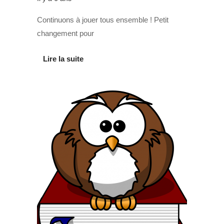
Continuons à jouer tous ensemble ! Petit
changement pour
Lire la suite