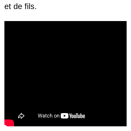
et de fils.