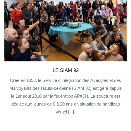
LE SIAM 92
Créé en 1993, le Service d'Intégration des Aveugles et des
Malvoyants des Hauts-de-Seine (SIAM 92) est géré depuis
le 1er aout 2010 par la fédération APAJH. La structure est
dédiée aux jeunes de 0 à 20 ans en situation de handicap
visuel [...].