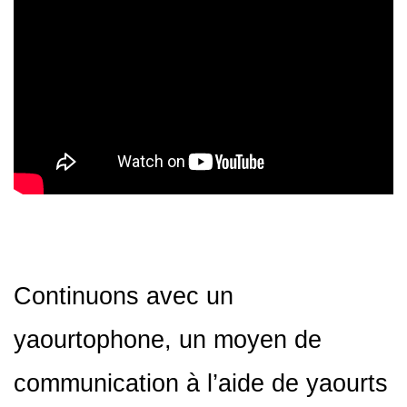
Continuons avec un
yaourtophone, un moyen de
communication à l’aide de yaourts