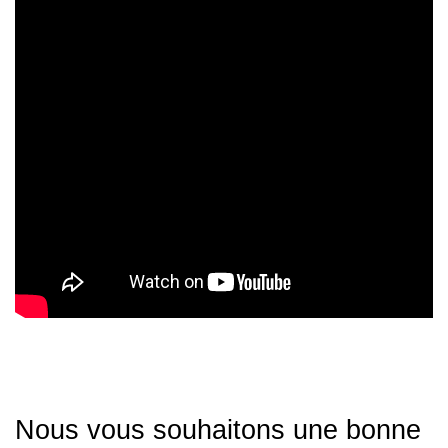
Nous vous souhaitons une bonne