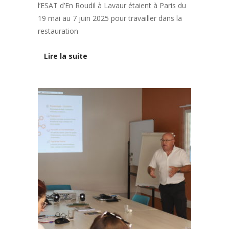
l’ESAT d’En Roudil à Lavaur étaient à Paris du
19 mai au 7 juin 2025 pour travailler dans la
restauration
Lire la suite