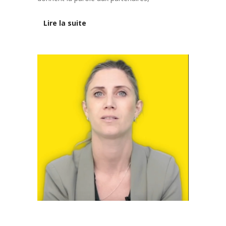
Lire la suite
Nos savoir-faire
Notre équipe
Notre projet