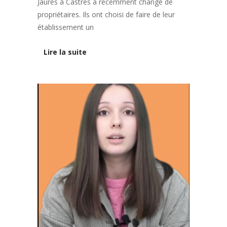
Jaurès à Castres a récemment changé de
propriétaires. Ils ont choisi de faire de leur
établissement un
Lire la suite