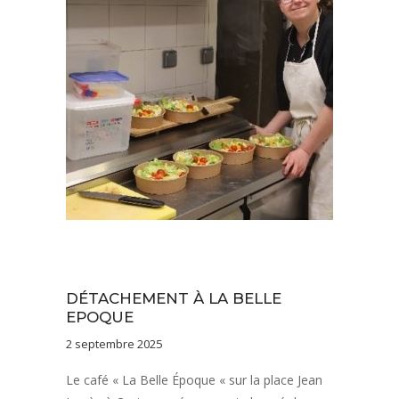
Nos savoir-faire
Notre équipe
Vie de l'établissement
DÉTACHEMENT À LA BELLE
EPOQUE
2 septembre 2025
Le café « La Belle Époque « sur la place Jean