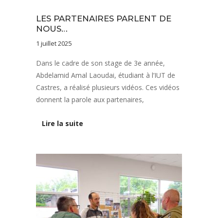
Vie de l'établissement
LES PARTENAIRES PARLENT DE
NOUS…
1 juillet 2025
Dans le cadre de son stage de 3e année,
Abdelamid Amal Laoudai, étudiant à l’IUT de
Castres, a réalisé plusieurs vidéos. Ces vidéos
donnent la parole aux partenaires,
Lire la suite