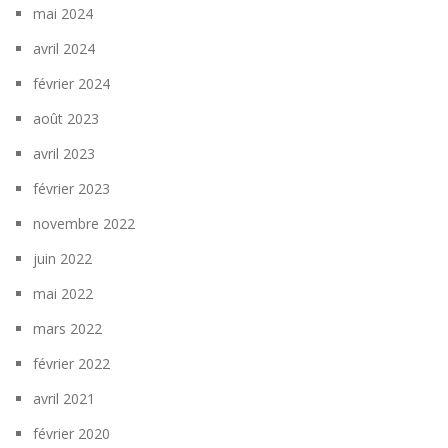
mai 2024
avril 2024
février 2024
août 2023
avril 2023
février 2023
novembre 2022
juin 2022
mai 2022
mars 2022
février 2022
avril 2021
février 2020