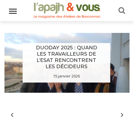
DUODAY 2025 : QUAND
LES TRAVAILLEURS DE
L’ESAT RENCONTRENT
LES DÉCIDEURS
15 janvier 2026