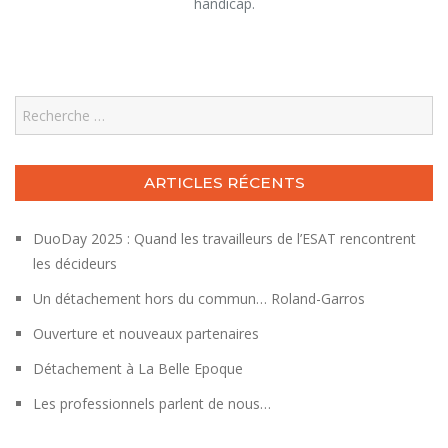
handicap.
Search
ARTICLES RÉCENTS
DuoDay 2025 : Quand les travailleurs de l’ESAT rencontrent
les décideurs
Un détachement hors du commun… Roland-Garros
Ouverture et nouveaux partenaires
Détachement à La Belle Epoque
Les professionnels parlent de nous…