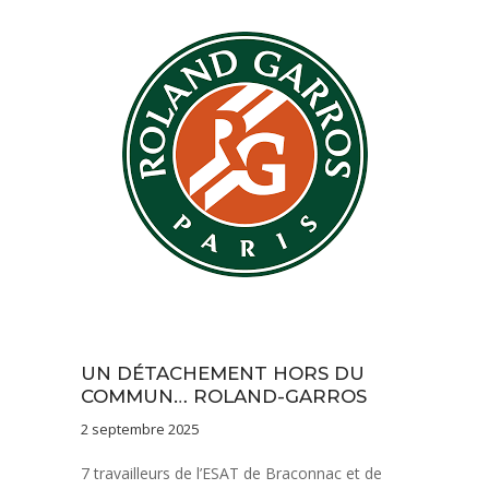
Nos savoir-faire
Notre équipe
Vie de l'établissement
UN DÉTACHEMENT HORS DU
COMMUN… ROLAND-GARROS
2 septembre 2025
7 travailleurs de l’ESAT de Braconnac et de