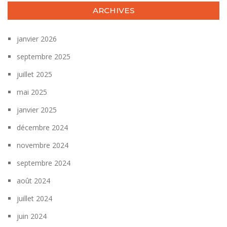
ARCHIVES
janvier 2026
septembre 2025
juillet 2025
mai 2025
janvier 2025
décembre 2024
novembre 2024
septembre 2024
août 2024
juillet 2024
juin 2024