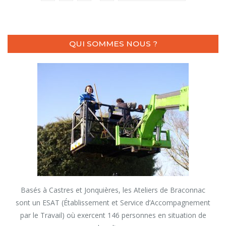
QUI SOMMES NOUS ?
Basés à Castres et Jonquières, les Ateliers de Braconnac
sont un ESAT (Établissement et Service d’Accompagnement
par le Travail) où exercent 146 personnes en situation de