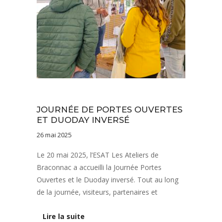
Vie de l'établissement
JOURNÉE DE PORTES OUVERTES
ET DUODAY INVERSÉ
26 mai 2025
Le 20 mai 2025, l’ESAT Les Ateliers de
Braconnac a accueilli la Journée Portes
Ouvertes et le Duoday inversé. Tout au long
de la journée, visiteurs, partenaires et
Lire la suite