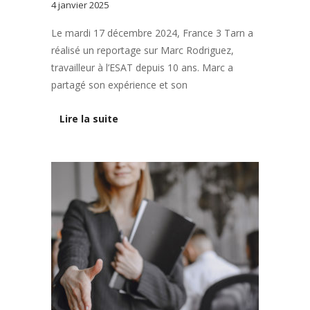
4 janvier 2025
Le mardi 17 décembre 2024, France 3 Tarn a
réalisé un reportage sur Marc Rodriguez,
travailleur à l’ESAT depuis 10 ans. Marc a
partagé son expérience et son
Lire la suite