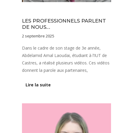
Sans catégorie
LES PROFESSIONNELS PARLENT
DE NOUS…
2 septembre 2025
Dans le cadre de son stage de 3e année,
Abdelamid Amal Laoudai, étudiant à l’IUT de
Castres, a réalisé plusieurs vidéos. Ces vidéos
donnent la parole aux partenaires,
Lire la suite