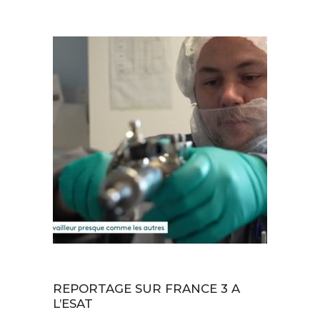
Vie de l'établissement
REPORTAGE SUR FRANCE 3 A
L’ESAT