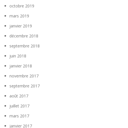
octobre 2019
mars 2019
janvier 2019
décembre 2018
septembre 2018
juin 2018
janvier 2018
novembre 2017
septembre 2017
août 2017
juillet 2017
mars 2017
janvier 2017