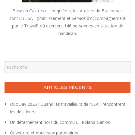
Basés à Castres et Jonquières, les Ateliers de Braconnac
sont un ESAT (Établissement et Service d’Accompagnement
par le Travail) où exercent 146 personnes en situation de
handicap.
Search
ARTICLES RÉCENTS
DuoDay 2025 : Quand les travailleurs de l’ESAT rencontrent
les décideurs
Un détachement hors du commun… Roland-Garros
Ouverture et nouveaux partenaires