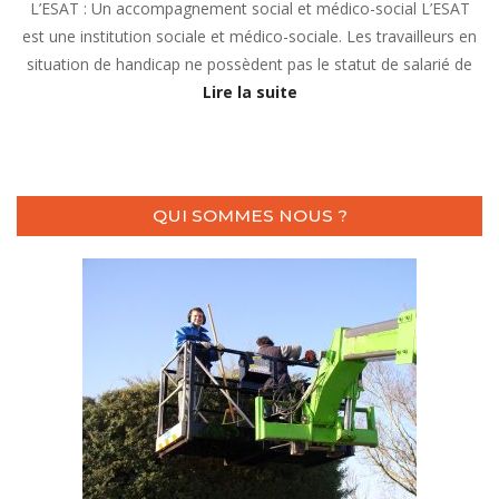
L’ESAT : Un accompagnement social et médico-social L’ESAT
est une institution sociale et médico-sociale. Les travailleurs en
situation de handicap ne possèdent pas le statut de salarié de
Lire la suite
QUI SOMMES NOUS ?