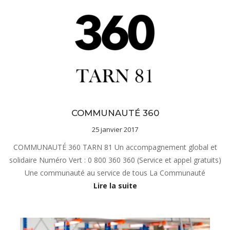
sous-menu Notre projet
COMMUNAUTÉ 360
25 janvier 2017
COMMUNAUTÉ 360 TARN 81 Un accompagnement global et
solidaire Numéro Vert : 0 800 360 360 (Service et appel gratuits)
Une communauté au service de tous La Communauté
Lire la suite