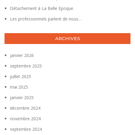
Détachement à La Belle Epoque
Les professionnels parlent de nous…
ARCHIVES
janvier 2026
septembre 2025
juillet 2025
mai 2025
janvier 2025
décembre 2024
novembre 2024
septembre 2024