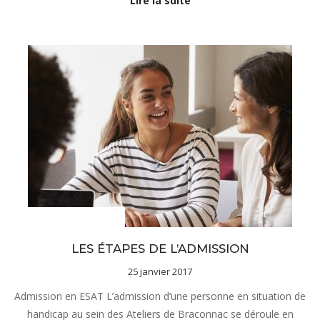
Lire la suite
sous-menu Notre projet
LES ÉTAPES DE L’ADMISSION
25 janvier 2017
Admission en ESAT L’admission d’une personne en situation de
handicap au sein des Ateliers de Braconnac se déroule en