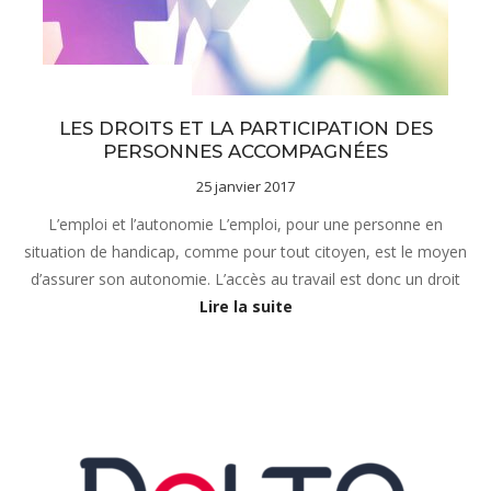
sous-menu Notre projet
LES DROITS ET LA PARTICIPATION DES
PERSONNES ACCOMPAGNÉES
25 janvier 2017
L’emploi et l’autonomie L’emploi, pour une personne en
situation de handicap, comme pour tout citoyen, est le moyen
d’assurer son autonomie. L’accès au travail est donc un droit
Lire la suite