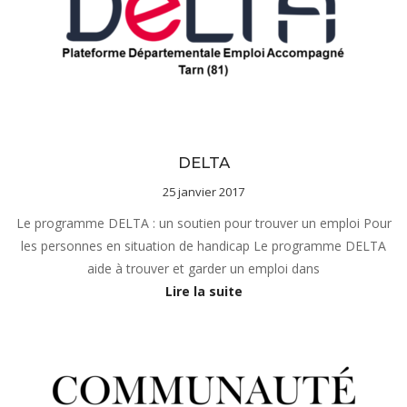
sous-menu Notre projet
DELTA
25 janvier 2017
Le programme DELTA : un soutien pour trouver un emploi Pour
les personnes en situation de handicap Le programme DELTA
aide à trouver et garder un emploi dans
Lire la suite