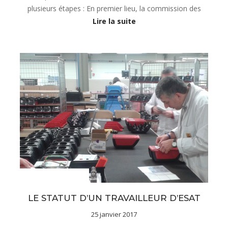
plusieurs étapes : En premier lieu, la commission des
Lire la suite
sous-menu Notre projet
LE STATUT D’UN TRAVAILLEUR D’ESAT
25 janvier 2017