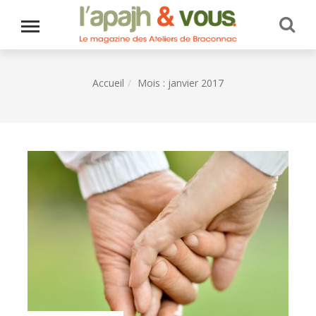
Accueil
Mois :
janvier 2017