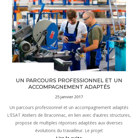
sous-menu Notre projet
UN PARCOURS PROFESSIONNEL ET UN
ACCOMPAGNEMENT ADAPTÉS
25 janvier 2017
Un parcours professionnel et un accompagnement adaptés
L’ESAT Ateliers de Braconnac, en lien avec d’autres structures,
propose de multiples réponses adaptées aux diverses
évolutions du travailleur. Le projet