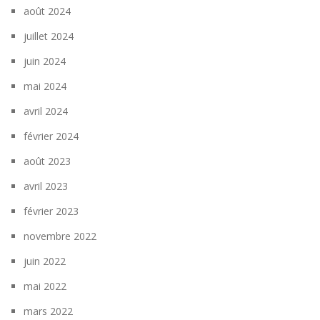
août 2024
juillet 2024
juin 2024
mai 2024
avril 2024
février 2024
août 2023
avril 2023
février 2023
novembre 2022
juin 2022
mai 2022
mars 2022