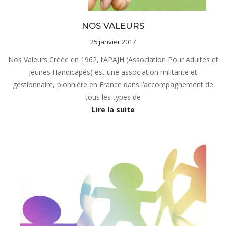
sous-menu Notre projet
NOS VALEURS
25 janvier 2017
Nos Valeurs Créée en 1962, l’APAJH (Association Pour Adultes et
Jeunes Handicapés) est une association militante et
gestionnaire, pionnière en France dans l’accompagnement de
tous les types de
Lire la suite