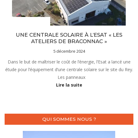
Vie de l'établissement
UNE CENTRALE SOLAIRE À L’ESAT « LES
ATELIERS DE BRACONNAC »
5 décembre 2024
Dans le but de maîtriser le coût de l’énergie, l’Esat a lancé une
étude pour l’équipement d’une centrale solaire sur le site du Rey.
Les panneaux
Lire la suite
QUI SOMMES NOUS ?