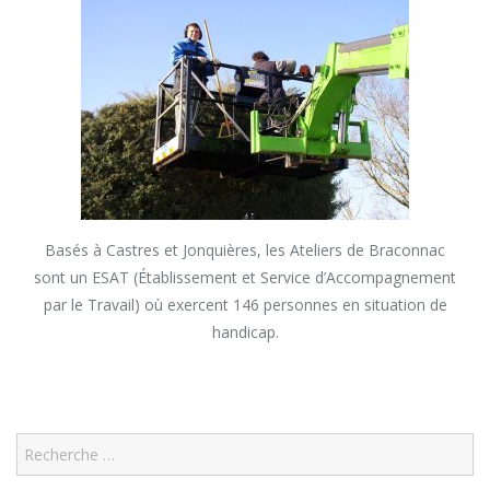
Basés à Castres et Jonquières, les Ateliers de Braconnac
sont un ESAT (Établissement et Service d’Accompagnement
par le Travail) où exercent 146 personnes en situation de
handicap.
Search