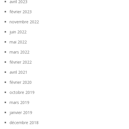
avril 2023
février 2023
novembre 2022
juin 2022
mai 2022
mars 2022
février 2022
avril 2021
février 2020
octobre 2019
mars 2019
janvier 2019
décembre 2018