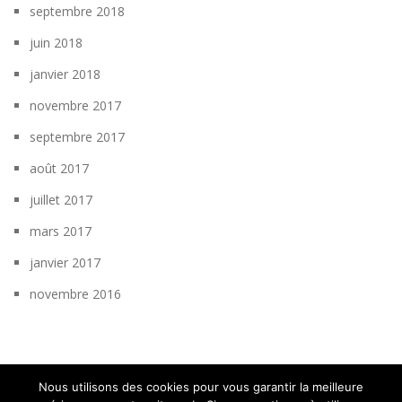
septembre 2018
juin 2018
janvier 2018
novembre 2017
septembre 2017
août 2017
juillet 2017
mars 2017
janvier 2017
novembre 2016
Nous utilisons des cookies pour vous garantir la meilleure