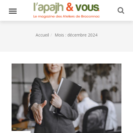
Accueil
Mois :
décembre 2024