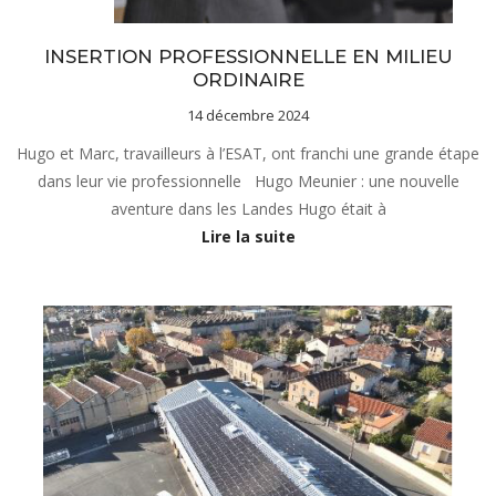
Notre projet
INSERTION PROFESSIONNELLE EN MILIEU
ORDINAIRE
14 décembre 2024
Hugo et Marc, travailleurs à l’ESAT, ont franchi une grande étape
dans leur vie professionnelle Hugo Meunier : une nouvelle
aventure dans les Landes Hugo était à
Lire la suite