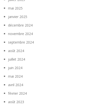
mai 2025
janvier 2025
décembre 2024
novembre 2024
septembre 2024
août 2024
juillet 2024
juin 2024
mai 2024
avril 2024
février 2024
août 2023