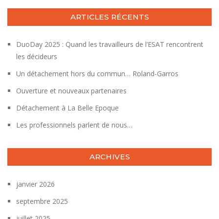
ARTICLES RÉCENTS
DuoDay 2025 : Quand les travailleurs de l’ESAT rencontrent
les décideurs
Un détachement hors du commun… Roland-Garros
Ouverture et nouveaux partenaires
Détachement à La Belle Epoque
Les professionnels parlent de nous…
ARCHIVES
janvier 2026
septembre 2025
juillet 2025