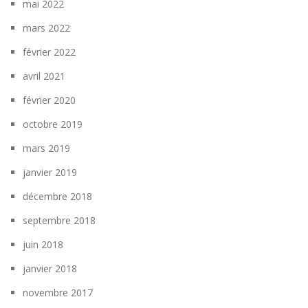
mai 2022
mars 2022
février 2022
avril 2021
février 2020
octobre 2019
mars 2019
janvier 2019
décembre 2018
septembre 2018
juin 2018
janvier 2018
novembre 2017