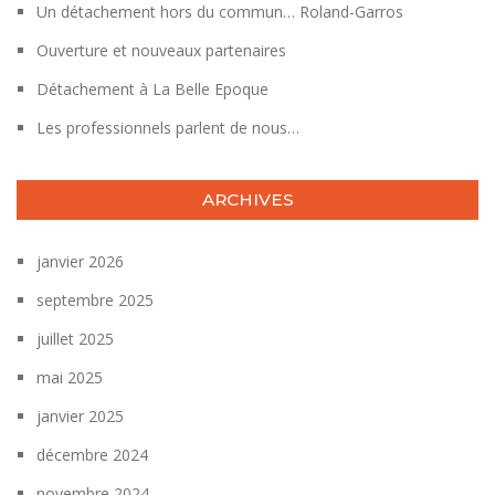
Un détachement hors du commun… Roland-Garros
Ouverture et nouveaux partenaires
Détachement à La Belle Epoque
Les professionnels parlent de nous…
ARCHIVES
janvier 2026
septembre 2025
juillet 2025
mai 2025
janvier 2025
décembre 2024
novembre 2024