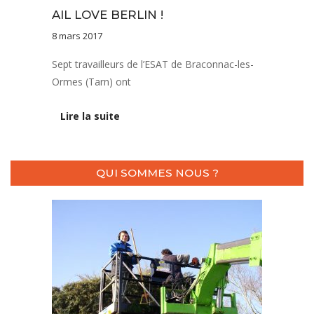
AIL LOVE BERLIN !
8 mars 2017
Sept travailleurs de l’ESAT de Braconnac-les-
Ormes (Tarn) ont
Lire la suite
QUI SOMMES NOUS ?