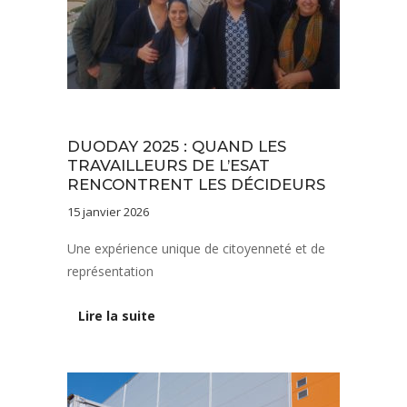
Actus fédération APAJH
Vie de l'établissement
DUODAY 2025 : QUAND LES
TRAVAILLEURS DE L’ESAT
RENCONTRENT LES DÉCIDEURS
15 janvier 2026
Une expérience unique de citoyenneté et de
représentation
Lire la suite