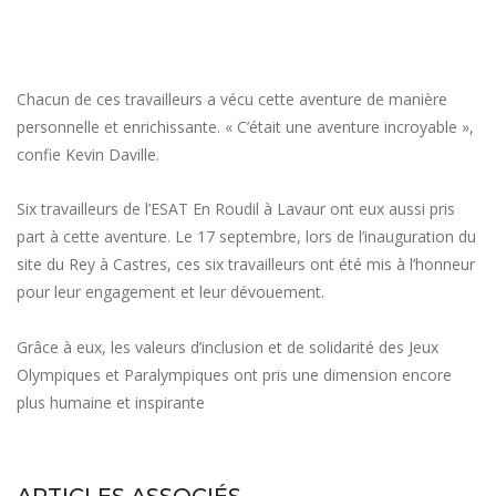
Chacun de ces travailleurs a vécu cette aventure de manière
personnelle et enrichissante. « C’était une aventure incroyable »,
confie Kevin Daville.
Six travailleurs de l’ESAT En Roudil à Lavaur ont eux aussi pris
part à cette aventure. Le 17 septembre, lors de l’inauguration du
site du Rey à Castres, ces six travailleurs ont été mis à l’honneur
pour leur engagement et leur dévouement.
Grâce à eux, les valeurs d’inclusion et de solidarité des Jeux
Olympiques et Paralympiques ont pris une dimension encore
plus humaine et inspirante