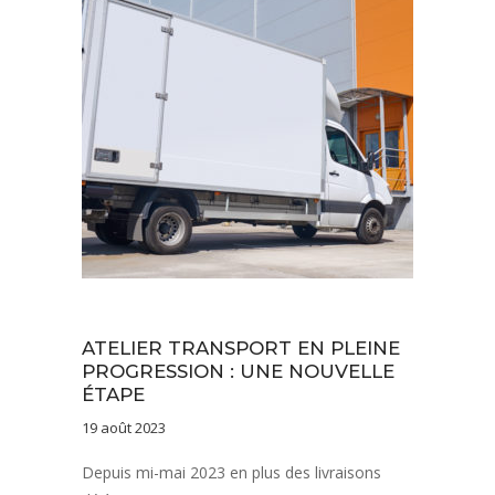
Vie de l'établissement
ATELIER TRANSPORT EN PLEINE
PROGRESSION : UNE NOUVELLE
ÉTAPE
19 août 2023
Depuis mi-mai 2023 en plus des livraisons