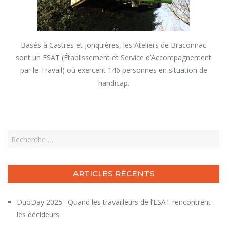
Basés à Castres et Jonquières, les Ateliers de Braconnac
sont un ESAT (Établissement et Service d’Accompagnement
par le Travail) où exercent 146 personnes en situation de
handicap.
Search
ARTICLES RÉCENTS
DuoDay 2025 : Quand les travailleurs de l’ESAT rencontrent
les décideurs