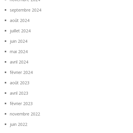
septembre 2024
août 2024
juillet 2024
juin 2024
mai 2024
avril 2024
février 2024
août 2023
avril 2023
février 2023
novembre 2022
juin 2022