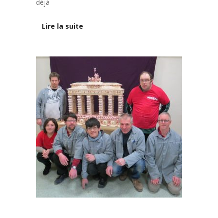
déjà
Lire la suite
Vie de l'établissement