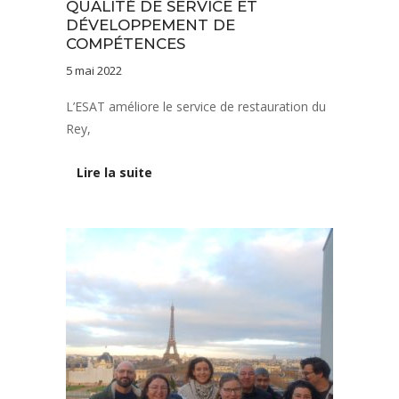
QUALITÉ DE SERVICE ET
DÉVELOPPEMENT DE
COMPÉTENCES
5 mai 2022
L’ESAT améliore le service de restauration du
Rey,
Lire la suite