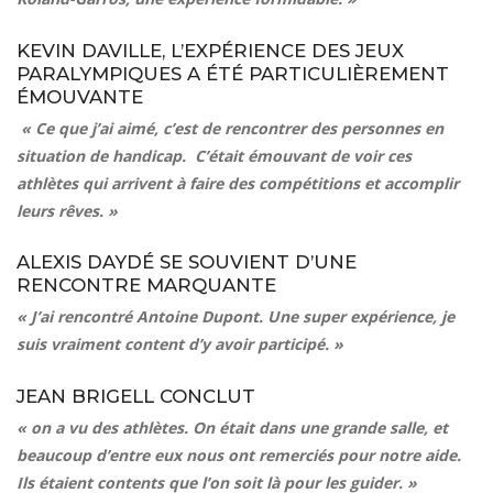
KEVIN DAVILLE, L’EXPÉRIENCE DES JEUX
PARALYMPIQUES A ÉTÉ PARTICULIÈREMENT
ÉMOUVANTE
« Ce que j’ai aimé, c’est de rencontrer des personnes en
situation de handicap. C’était émouvant de voir ces
athlètes qui arrivent à faire des compétitions et accomplir
leurs rêves. »
ALEXIS DAYDÉ SE SOUVIENT D’UNE
RENCONTRE MARQUANTE
« J’ai rencontré Antoine Dupont. Une super expérience, je
suis vraiment content d’y avoir participé. »
JEAN BRIGELL CONCLUT
« on a vu des athlètes. On était dans une grande salle, et
beaucoup d’entre eux nous ont remerciés pour notre aide.
Ils étaient contents que l’on soit là pour les guider. »