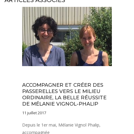
ARTICLES ASSOCIÉS
Vie de l'établissement
ACCOMPAGNER ET CRÉER DES
PASSERELLES VERS LE MILIEU
ORDINAIRE, LA BELLE RÉUSSITE
DE MÉLANIE VIGNOL-PHALIP
11 juillet 2017
Depuis le 1er mai, Mélanie Vignol Phalip,
accompagnée