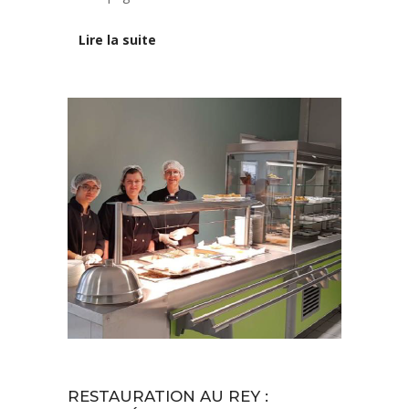
Lire la suite
Notre projet
Vie de l'établissement
RESTAURATION AU REY :