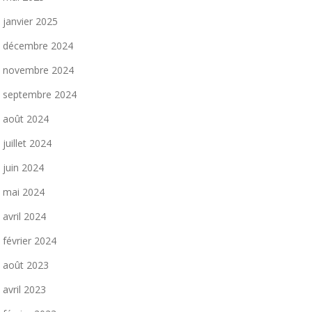
janvier 2025
décembre 2024
novembre 2024
septembre 2024
août 2024
juillet 2024
juin 2024
mai 2024
avril 2024
février 2024
août 2023
avril 2023