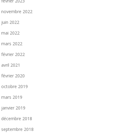
février 2023
novembre 2022
juin 2022
mai 2022
mars 2022
février 2022
avril 2021
février 2020
octobre 2019
mars 2019
janvier 2019
décembre 2018
septembre 2018