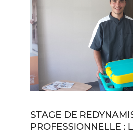
Vie de l'établissement
STAGE DE REDYNAMI
PROFESSIONNELLE : 