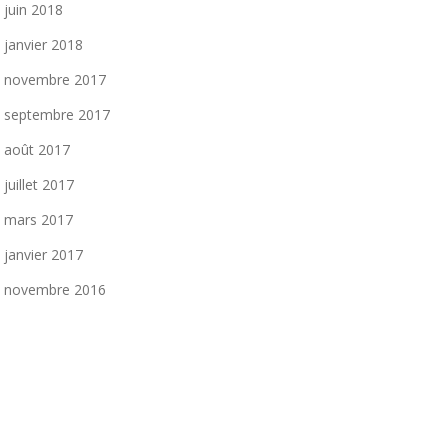
juin 2018
janvier 2018
novembre 2017
septembre 2017
août 2017
juillet 2017
mars 2017
janvier 2017
novembre 2016