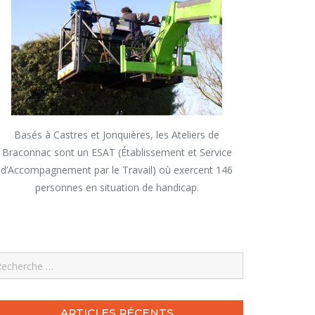
Basés à Castres et Jonquières, les Ateliers de
Braconnac sont un ESAT (Établissement et Service
d’Accompagnement par le Travail) où exercent 146
personnes en situation de handicap.
earch
ARTICLES RÉCENTS