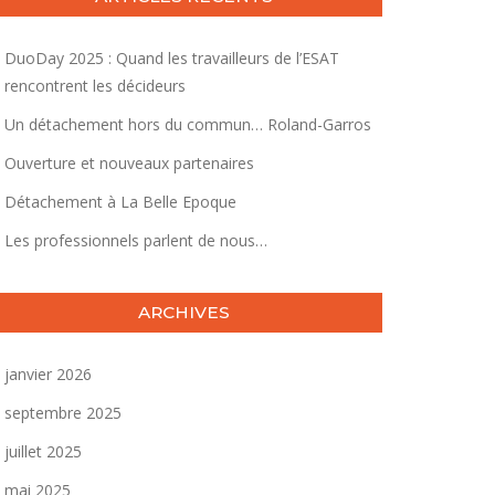
DuoDay 2025 : Quand les travailleurs de l’ESAT
rencontrent les décideurs
Un détachement hors du commun… Roland-Garros
Ouverture et nouveaux partenaires
Détachement à La Belle Epoque
Les professionnels parlent de nous…
ARCHIVES
janvier 2026
septembre 2025
juillet 2025
mai 2025