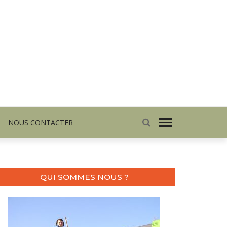
NOUS CONTACTER
QUI SOMMES NOUS ?