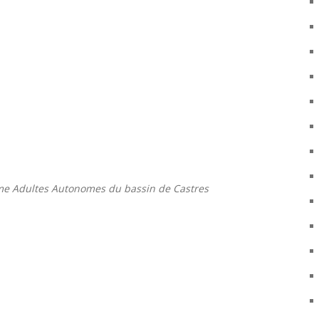
orme Adultes Autonomes du bassin de Castres