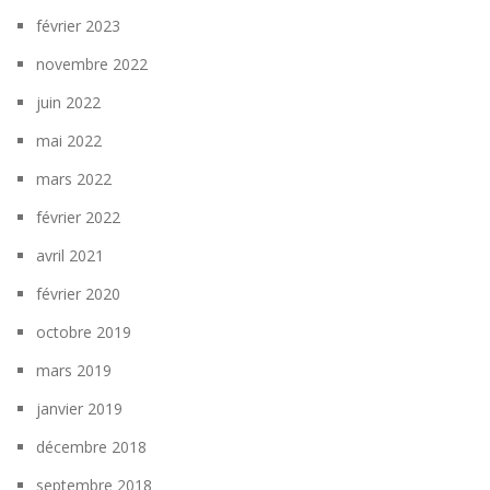
février 2023
novembre 2022
juin 2022
mai 2022
mars 2022
février 2022
avril 2021
février 2020
octobre 2019
mars 2019
janvier 2019
décembre 2018
septembre 2018