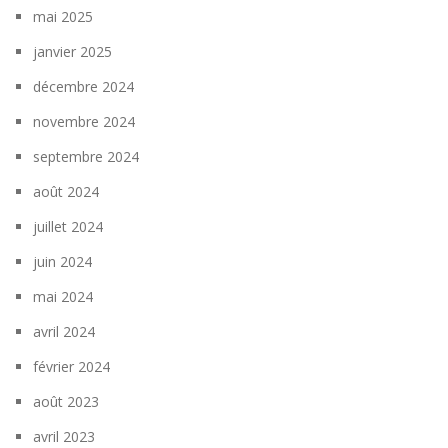
mai 2025
janvier 2025
décembre 2024
novembre 2024
septembre 2024
août 2024
juillet 2024
juin 2024
mai 2024
avril 2024
février 2024
août 2023
avril 2023