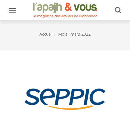
Accueil
Mois :
mars 2022