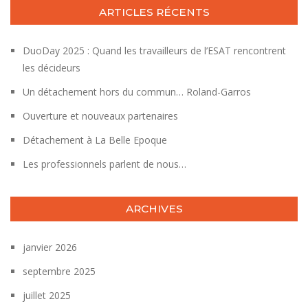
ARTICLES RÉCENTS
DuoDay 2025 : Quand les travailleurs de l’ESAT rencontrent
les décideurs
Un détachement hors du commun… Roland-Garros
Ouverture et nouveaux partenaires
Détachement à La Belle Epoque
Les professionnels parlent de nous…
ARCHIVES
janvier 2026
septembre 2025
juillet 2025