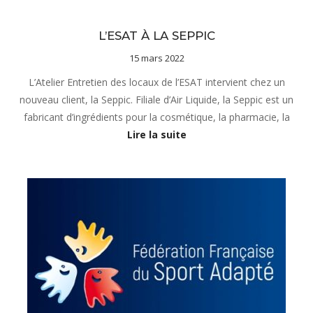
Notre projet
Vie de l'établissement
L’ESAT À LA SEPPIC
15 mars 2022
L’Atelier Entretien des locaux de l’ESAT intervient chez un
nouveau client, la Seppic. Filiale d’Air Liquide, la Seppic est un
fabricant d’ingrédients pour la cosmétique, la pharmacie, la
Lire la suite