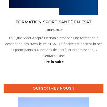
Notre projet
Vie de l'établissement
FORMATION SPORT SANTÉ EN ESAT
3 mars 2022
La Ligue Sport Adapté Occitanie propose une formation à
destination des travailleurs d’ESAT.La finalité est de sensibiliser
les participants aux notions de santé, et notamment aux
bienfaits d’une
Lire la suite
QUI SOMMES NOUS ?