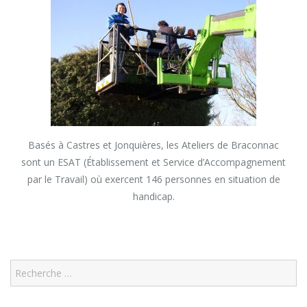
Basés à Castres et Jonquières, les Ateliers de Braconnac
sont un ESAT (Établissement et Service d’Accompagnement
par le Travail) où exercent 146 personnes en situation de
handicap.
Search