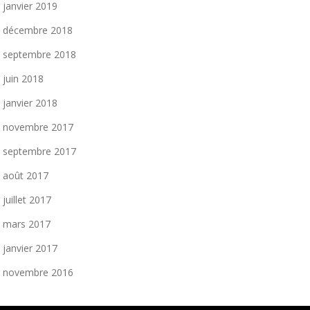
janvier 2019
décembre 2018
septembre 2018
juin 2018
janvier 2018
novembre 2017
septembre 2017
août 2017
juillet 2017
mars 2017
janvier 2017
novembre 2016