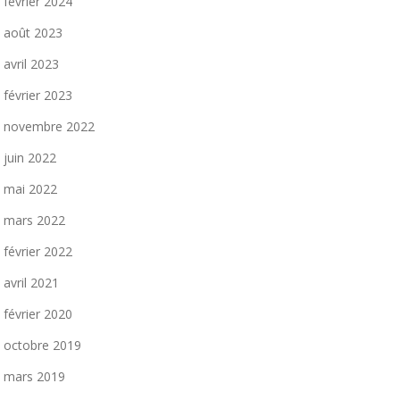
février 2024
août 2023
avril 2023
février 2023
novembre 2022
juin 2022
mai 2022
mars 2022
février 2022
avril 2021
février 2020
octobre 2019
mars 2019