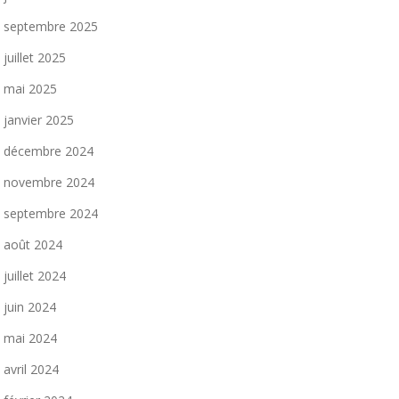
septembre 2025
juillet 2025
mai 2025
janvier 2025
décembre 2024
novembre 2024
septembre 2024
août 2024
juillet 2024
juin 2024
mai 2024
avril 2024