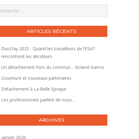
earch
ARTICLES RÉCENTS
DuoDay 2025 : Quand les travailleurs de l’ESAT
rencontrent les décideurs
Un détachement hors du commun… Roland-Garros
Ouverture et nouveaux partenaires
Détachement à La Belle Epoque
Les professionnels parlent de nous…
ARCHIVES
janvier 2026