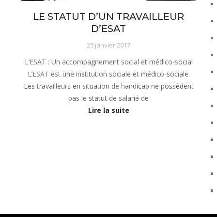
LE STATUT D’UN TRAVAILLEUR
D’ESAT
25 janvier 2017
L’ESAT : Un accompagnement social et médico-social
L’ESAT est une institution sociale et médico-sociale.
Les travailleurs en situation de handicap ne possèdent
pas le statut de salarié de
Lire la suite