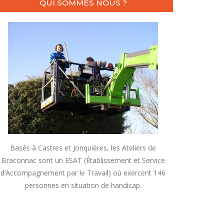
QUI SOMMES NOUS ?
Basés à Castres et Jonquières, les Ateliers de
Braconnac sont un ESAT (Établissement et Service
d’Accompagnement par le Travail) où exercent 146
personnes en situation de handicap.