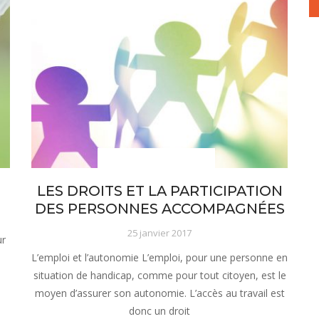
sous-menu Notre projet
LES DROITS ET LA PARTICIPATION
DES PERSONNES ACCOMPAGNÉES
25 janvier 2017
ur
L’emploi et l’autonomie L’emploi, pour une personne en
situation de handicap, comme pour tout citoyen, est le
moyen d’assurer son autonomie. L’accès au travail est
donc un droit