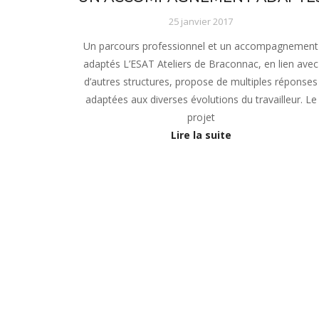
25 janvier 2017
Un parcours professionnel et un accompagnement
adaptés L’ESAT Ateliers de Braconnac, en lien avec
d’autres structures, propose de multiples réponses
adaptées aux diverses évolutions du travailleur. Le
projet
Lire la suite