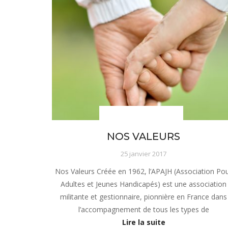
sous-menu Notre projet
NOS VALEURS
25 janvier 2017
Nos Valeurs Créée en 1962, l’APAJH (Association Po
Adultes et Jeunes Handicapés) est une association
militante et gestionnaire, pionnière en France dans
l’accompagnement de tous les types de
Lire la suite